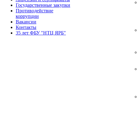
Государственные закупки
Противодействие
коррупции
Вакансии
Контакты
35 лет ФБУ "НТЦ ЯРБ"