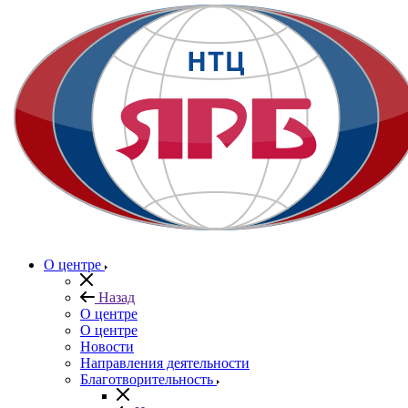
О центре
Назад
О центре
О центре
Новости
Направления деятельности
Благотворительность