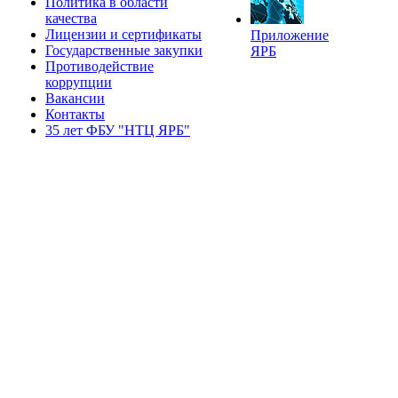
Политика в области
качества
Лицензии и сертификаты
Приложение
Государственные закупки
ЯРБ
Противодействие
коррупции
Вакансии
Контакты
35 лет ФБУ "НТЦ ЯРБ"