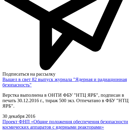
Подписаться на рассылку
Вышел в свет 82 выпуск журнала "Ядерная и радиационная
безопасность"
Верстка выполнена в ОНТИ ФБУ "НТЦ ЯРБ", подписан в
печать 30.12.2016 г., тираж 500 экз. Отпечатано в ФБУ "НТЦ
ЯРБ".
30 декабря 2016
Проект ФНП «Общие положения обеспечения безопасности
космических аппаратов с ядерными реакторами»