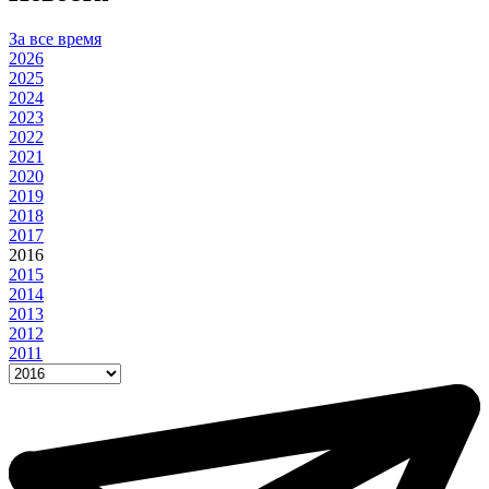
За все время
2026
2025
2024
2023
2022
2021
2020
2019
2018
2017
2016
2015
2014
2013
2012
2011