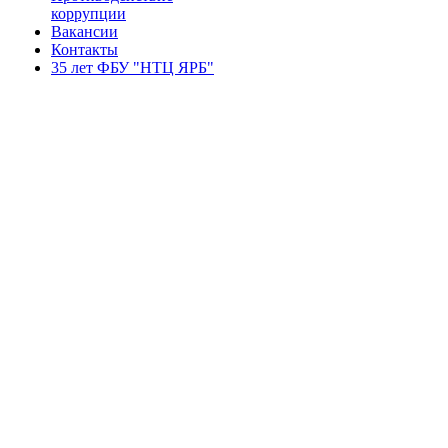
коррупции
Вакансии
Контакты
35 лет ФБУ "НТЦ ЯРБ"