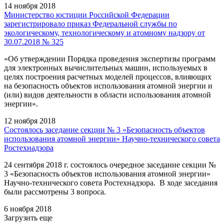
14 ноября 2018
Министерство юстиции Российской Федерации
зарегистрировало приказ Федеральной службы по
экологическому, технологическому и атомному надзору от
30.07.2018 № 325
«Об утверждении Порядка проведения экспертизы программ
для электронных вычислительных машин, используемых в
целях построения расчетных моделей процессов, влияющих
на безопасность объектов использования атомной энергии и
(или) видов деятельности в области использования атомной
энергии».
12 ноября 2018
Состоялось заседание секции № 3 «Безопасность объектов
использования атомной энергии» Научно-технического совета
Ростехнадзора
24 сентября 2018 г. состоялось очередное заседание секции №
3 «Безопасность объектов использования атомной энергии»
Научно-технического совета Ростехнадзора. В ходе заседания
были рассмотрены 3 вопроса.
6 ноября 2018
Загрузить еще