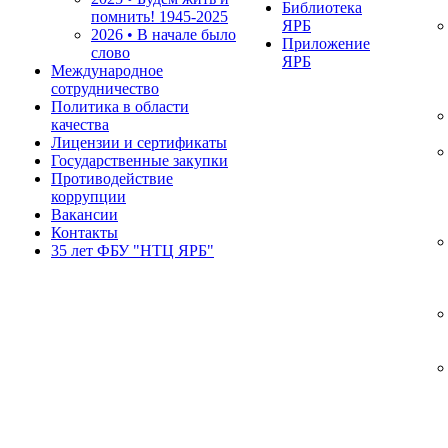
Библиотека
помнить!
1945-2025
ЯРБ
2026 • В начале было
Приложение
слово
ЯРБ
Международное
сотрудничество
Политика в области
качества
Лицензии и сертификаты
Государственные закупки
Противодействие
коррупции
Вакансии
Контакты
35 лет ФБУ "НТЦ ЯРБ"