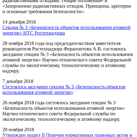
радиоактивными отходами. Общие положения» и
«Захоронение радиоактивных отходов. Принципы, критерии
и основные требования безопасности».
14 декабря 2018
Секция № 3 «Безопасность объектов использования атомной
энергии» НТС Ростехнадзора
28 ноября 2018 года под председательством заместителя
руководителя Ростехнадзора Ферапонтова А.В. состоялось
заседание секции № 3 «Безопасность объектов использования
атомной энергии» Научно-технического совета Федеральной
службы по экологическому, технологическому и атомному
надзору.
7 декабря 2018
Состоялось заседание секции № 3 «Безопасность объектов
использования атомной энергии»
26 ноября 2018 года состоялось заседание секции № 3
«Безопасность объектов использования атомной энергии»
Научно-технического совета Федеральной службы по
экологическому, технологическому и атомному надзору.
29 ноября 2018
Утвержден раздел II Перечня нормативных правовых актов и