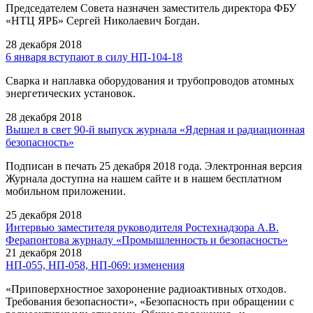
Председателем Совета назначен заместитель директора ФБУ
«НТЦ ЯРБ» Сергей Николаевич Богдан.
28 декабря 2018
6 января вступают в силу НП-104-18
Сварка и наплавка оборудования и трубопроводов атомных
энергетических установок.
28 декабря 2018
Вышел в свет 90-й выпуск журнала «Ядерная и радиационная
безопасность»
Подписан в печать 25 декабря 2018 года. Электронная версия
Журнала доступна на нашем сайте и в нашем бесплатном
мобильном приложении.
25 декабря 2018
Интервью заместителя руководителя Ростехнадзора А.В.
Ферапонтова журналу «Промышленность и безопасность»
21 декабря 2018
НП-055, НП-058, НП-069: изменения
«Приповерхностное захоронение радиоактивных отходов.
Требования безопасности», «Безопасность при обращении с