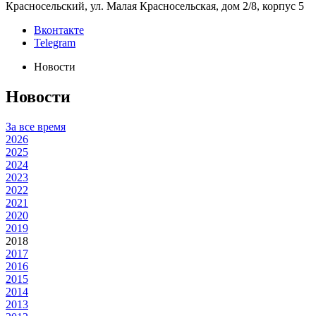
Красносельский, ул. Малая Красносельская, дом 2/8, корпус 5
Вконтакте
Telegram
Новости
Новости
За все время
2026
2025
2024
2023
2022
2021
2020
2019
2018
2017
2016
2015
2014
2013