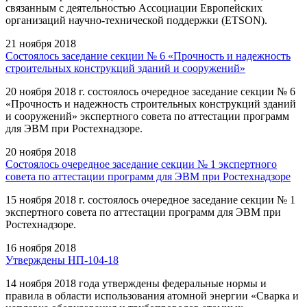
связанным с деятельностью Ассоциации Европейских
организаций научно-технической поддержки (ETSON).
21 ноября 2018
Состоялось заседание секции № 6 «Прочность и надежность
строительных конструкций зданий и сооружений»
20 ноября 2018 г. состоялось очередное заседание секции № 6
«Прочность и надежность строительных конструкций зданий
и сооружений» экспертного совета по аттестации программ
для ЭВМ при Ростехнадзоре.
20 ноября 2018
Состоялось очередное заседание секции № 1 экспертного
совета по аттестации программ для ЭВМ при Ростехнадзоре
15 ноября 2018 г. состоялось очередное заседание секции № 1
экспертного совета по аттестации программ для ЭВМ при
Ростехнадзоре.
16 ноября 2018
Утверждены НП-104-18
14 ноября 2018 года утверждены федеральные нормы и
правила в области использования атомной энергии «Сварка и