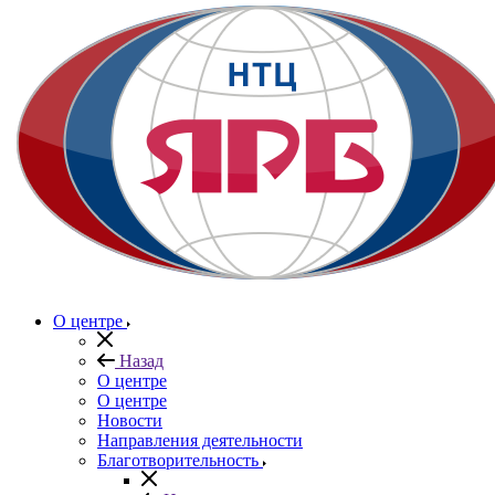
О центре
Назад
О центре
О центре
Новости
Направления деятельности
Благотворительность