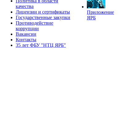
Политика в области
качества
Лицензии и сертификаты
Приложение
Государственные закупки
ЯРБ
Противодействие
коррупции
Вакансии
Контакты
35 лет ФБУ "НТЦ ЯРБ"