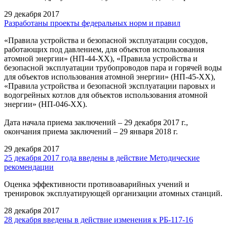
29 декабря 2017
Разработаны проекты федеральных норм и правил
«Правила устройства и безопасной эксплуатации сосудов,
работающих под давлением, для объектов использования
атомной энергии» (НП-44-ХХ), «Правила устройства и
безопасной эксплуатации трубопроводов пара и горячей воды
для объектов использования атомной энергии» (НП-45-ХХ),
«Правила устройства и безопасной эксплуатации паровых и
водогрейных котлов для объектов использования атомной
энергии» (НП-046-ХХ).
Дата начала приема заключений – 29 декабря 2017 г.,
окончания приема заключений – 29 января 2018 г.
29 декабря 2017
25 декабря 2017 года введены в действие Методические
рекомендации
Оценка эффективности противоаварийных учений и
тренировок эксплуатирующей организации атомных станций.
28 декабря 2017
28 декабря введены в действие изменения к РБ-117-16