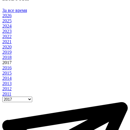
За все время
2026
2025
2024
2023
2022
2021
2020
2019
2018
2017
2016
2015
2014
2013
2012
2011