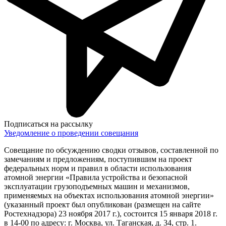
Подписаться на рассылку
Уведомление о проведении совещания
Совещание по обсуждению сводки отзывов, составленной по
замечаниям и предложениям, поступившим на проект
федеральных норм и правил в области использования
атомной энергии «Правила устройства и безопасной
эксплуатации грузоподъемных машин и механизмов,
применяемых на объектах использования атомной энергии»
(указанный проект был опубликован (размещен на сайте
Ростехнадзора) 23 ноября 2017 г.), состоится 15 января 2018 г.
в 14-00 по адресу: г. Москва, ул. Таганская, д. 34, стр. 1.