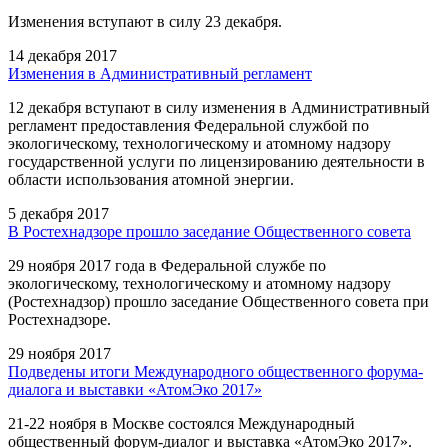
Изменения вступают в силу 23 декабря.
14 декабря 2017
Изменения в Административный регламент
12 декабря вступают в силу изменения в Административный
регламент предоставления Федеральной службой по
экологическому, технологическому и атомному надзору
государственной услуги по лицензированию деятельности в
области использования атомной энергии.
5 декабря 2017
В Ростехнадзоре прошло заседание Общественного совета
29 ноября 2017 года в Федеральной службе по
экологическому, технологическому и атомному надзору
(Ростехнадзор) прошло заседание Общественного совета при
Ростехнадзоре.
29 ноября 2017
Подведены итоги Международного общественного форума-
диалога и выставки «АтомЭко 2017»
21-22 ноября в Москве состоялся Международный
общественный форум-диалог и выставка «АтомЭко 2017».