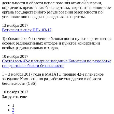
деятельности в области использования атомной энергии,
определить предмет такой экспертизы, закрепить полномочие
органа государственного регулирования безопасности по
установлению порядка проведения экспертизы.
13 ноября 2017
Вступают в силу НП-103-17
Требования к обеспечению безопасности пунктов размещения
особых радиоактивных отходов и пунктов консервации
особых радиоактивных отходов.
10 ноября 2017
Состоялось 42-е пленарное заседание Комиссии по разработке
стандартов в области безопасности
1 – 3 ноября 2017 года в МАГАТЭ прошло 42-е пленарное
заседание Комиссии по разработке стандартов в области
безопасности (CSS).
10 ноября 2017
Загрузить еще
1
2