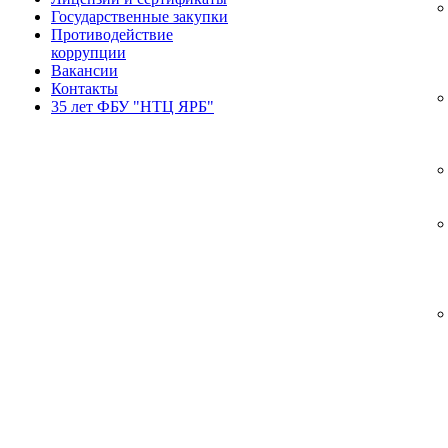
Государственные закупки
Противодействие
коррупции
Вакансии
Контакты
35 лет ФБУ "НТЦ ЯРБ"