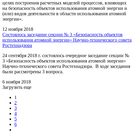
целях построения расчетных моделей процессов, влияющих
на безопасность объектов использования атомной энергии и
(или) видов деятельности в области использования атомной
энергии».
12 ноября 2018
Состоялось заседание секции № 3 «Безопасность объектов
использования атомной энергии» Научно-технического совета
Ростехнадзора
24 сентября 2018 г. состоялось очередное заседание секции №
3 «Безопасность объектов использования атомной энергии»
Научно-технического совета Ростехнадзора. В ходе заседания
были рассмотрены 3 вопроса.
6 ноября 2018
Загрузить еще
1
2
3
4
5
6