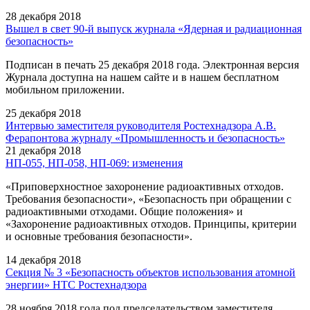
28 декабря 2018
Вышел в свет 90-й выпуск журнала «Ядерная и радиационная
безопасность»
Подписан в печать 25 декабря 2018 года. Электронная версия
Журнала доступна на нашем сайте и в нашем бесплатном
мобильном приложении.
25 декабря 2018
Интервью заместителя руководителя Ростехнадзора А.В.
Ферапонтова журналу «Промышленность и безопасность»
21 декабря 2018
НП-055, НП-058, НП-069: изменения
«Приповерхностное захоронение радиоактивных отходов.
Требования безопасности», «Безопасность при обращении с
радиоактивными отходами. Общие положения» и
«Захоронение радиоактивных отходов. Принципы, критерии
и основные требования безопасности».
14 декабря 2018
Секция № 3 «Безопасность объектов использования атомной
энергии» НТС Ростехнадзора
28 ноября 2018 года под председательством заместителя