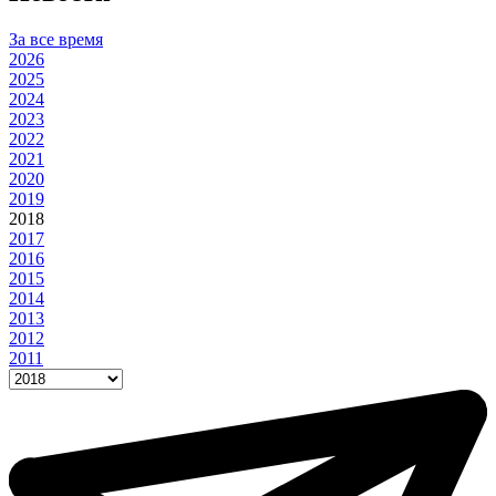
За все время
2026
2025
2024
2023
2022
2021
2020
2019
2018
2017
2016
2015
2014
2013
2012
2011