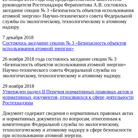
руководителя Ростехнадзора Ферапонтова А.В. состоялось
заседание секции № 3 «Безопасность объектов использования
атомной энергии» Научно-технического совета Федеральной
службы по экологическому, технологическому и атомному
надзору.
7 декабря 2018
Состоялось заседание секции № 3 «Безопасность объектов
использования атомной энергии»
26 ноября 2018 года состоялось заседание секции № 3
«Безопасность объектов использования атомной энергии»
Научно-технического совета Федеральной службы по
экологическому, технологическому и атомному надзору.
29 ноября 2018
Утвержден раздел II Перечня нормативных правовых актов и
нормативных документов, относящихся к сфере деятельности
Ростехнадзора
Документ содержит сведения о нормативных правовых актах
и нормативных документах по вопросам, отнесенным к
компетенции Федеральной службы по экологическому,
технологическому и атомному надзору в сфере безопасности
при использовании атомной энергии.