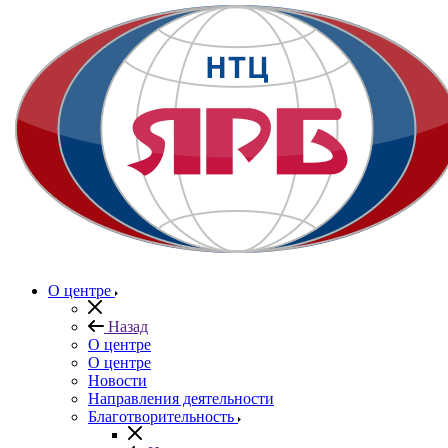
О центре
Назад
О центре
О центре
Новости
Направления деятельности
Благотворительность