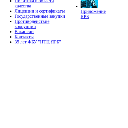
Политика в области
качества
Лицензии и сертификаты
Приложение
Государственные закупки
ЯРБ
Противодействие
коррупции
Вакансии
Контакты
35 лет ФБУ "НТЦ ЯРБ"