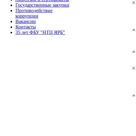
Государственные закупки
Противодействие
коррупции
Вакансии
Контакты
35 лет ФБУ "НТЦ ЯРБ"