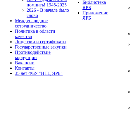
Библиотека
помнить!
1945-2025
ЯРБ
2026 • В начале было
Приложение
слово
ЯРБ
Международное
сотрудничество
Политика в области
качества
Лицензии и сертификаты
Государственные закупки
Противодействие
коррупции
Вакансии
Контакты
35 лет ФБУ "НТЦ ЯРБ"