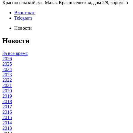
Красносельский, ул. Малая Красносельская, дом 2/8, корпус 5
Вконтакте
Telegram
Новости
Новости
За все время
2026
2025
2024
2023
2022
2021
2020
2019
2018
2017
2016
2015
2014
2013