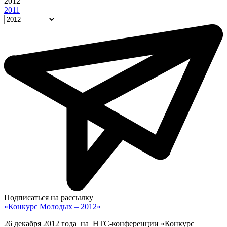
2012
2011
Подписаться на рассылку
«Конкурс Молодых – 2012»
26 декабря 2012 года на НТС-конференции «Конкурс