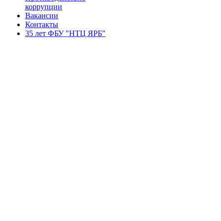
коррупции
Вакансии
Контакты
35 лет ФБУ "НТЦ ЯРБ"