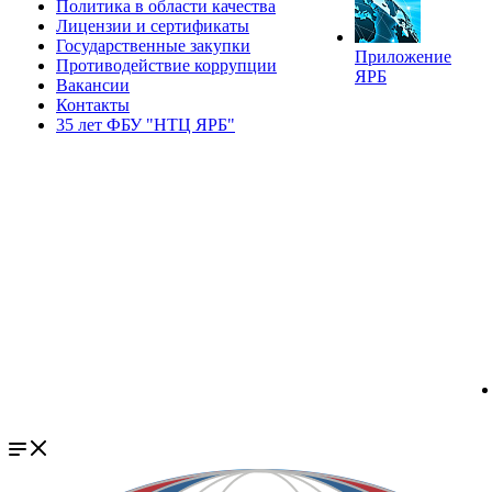
Политика в области качества
Лицензии и сертификаты
Государственные закупки
Приложение
Противодействие коррупции
ЯРБ
Вакансии
Контакты
35 лет ФБУ "НТЦ ЯРБ"