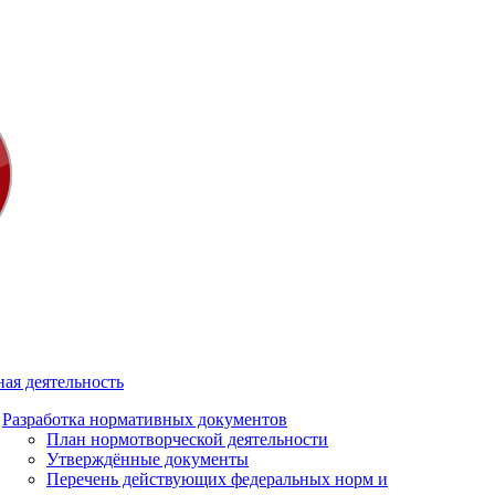
ая деятельность
Разработка нормативных документов
План нормотворческой деятельности
Утверждённые документы
Перечень действующих федеральных норм и