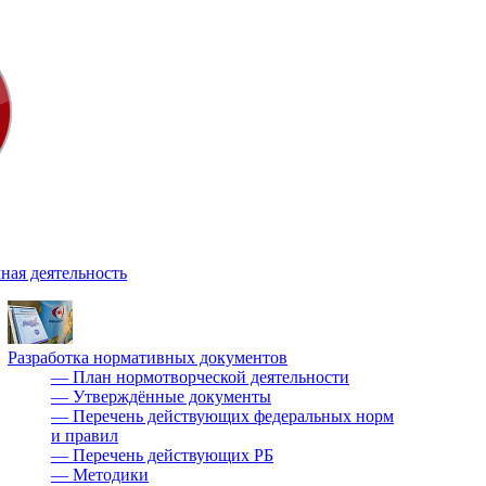
ная деятельность
Разработка нормативных документов
—
План нормотворческой деятельности
—
Утверждённые документы
—
Перечень действующих федеральных норм
и правил
—
Перечень действующих РБ
—
Методики