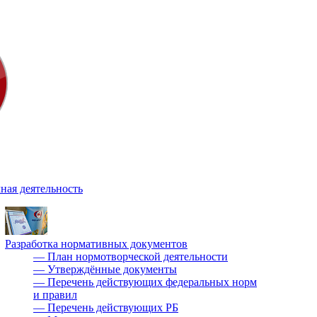
ная деятельность
Разработка нормативных документов
—
План нормотворческой деятельности
—
Утверждённые документы
—
Перечень действующих федеральных норм
и правил
—
Перечень действующих РБ