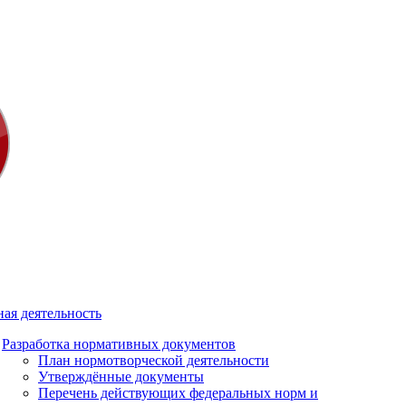
ая деятельность
Разработка нормативных документов
План нормотворческой деятельности
Утверждённые документы
Перечень действующих федеральных норм и