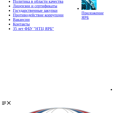
Политика в области качества
Лицензии и сертификаты
Государственные закупки
Приложение
Противодействие коррупции
ЯРБ
Вакансии
Контакты
35 лет ФБУ "НТЦ ЯРБ"