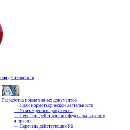
ная деятельность
Разработка нормативных документов
—
План нормотворческой деятельности
—
Утверждённые документы
—
Перечень действующих федеральных норм
и правил
—
Перечень действующих РБ