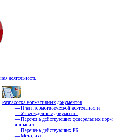
ная деятельность
Разработка нормативных документов
—
План нормотворческой деятельности
—
Утверждённые документы
—
Перечень действующих федеральных норм
и правил
—
Перечень действующих РБ
—
Методики