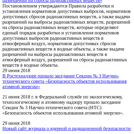
разрешений на сбросы радиоактивных веществ»
Постановлением утверждаются Правила разработки и
установления нормативов допустимых выбросов, нормативов
допустимых сбросов радиоактивных веществ, а также выдачи
разрешений на выбросы радиоактивных веществ, разрешений
на сбросы радиоактивных веществ, которые определяют
единый порядок разработки и установления нормативов
допустимых выбросов радиоактивных веществ в
атмосферный воздух, нормативов допустимых сбросов
радиоактивных веществ в водные объекты, а также выдачи
разрешений на выбросы радиоактивных веществ в
атмосферный воздух, разрешений на сбросы радиоактивных
веществ в водные объекты.
29 июня 2018
В Ростехнадзоре прошло заседание Секции № 3 Научно-
технического совета «Безопасность объектов использования
атомной энергии»
21 июня 2018 г. в Федеральной службе по экологическому,
технологическому и атомному надзору прошло заседание
Секции № 3 Научно-технического совета (НТС)
«Безопасность объектов использования атомной энергии».
29 июня 2018
Новый сайт журнала о ядерной и радиационной безопасности