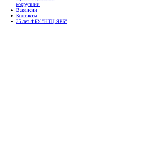
коррупции
Вакансии
Контакты
35 лет ФБУ "НТЦ ЯРБ"