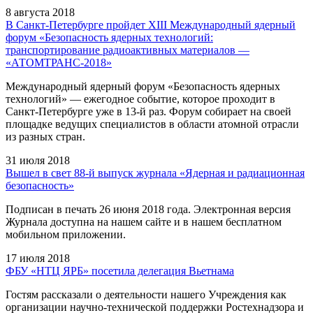
8 августа 2018
В Санкт-Петербурге пройдет XIII Международный ядерный
форум «Безопасность ядерных технологий:
транспортирование радиоактивных материалов —
«АТОМТРАНС-2018»
Международный ядерный форум «Безопасность ядерных
технологий» — ежегодное событие, которое проходит в
Санкт-Петербурге уже в 13-й раз. Форум собирает на своей
площадке ведущих специалистов в области атомной отрасли
из разных стран.
31 июля 2018
Вышел в свет 88-й выпуск журнала «Ядерная и радиационная
безопасность»
Подписан в печать 26 июня 2018 года. Электронная версия
Журнала доступна на нашем сайте и в нашем бесплатном
мобильном приложении.
17 июля 2018
ФБУ «НТЦ ЯРБ» посетила делегация Вьетнама
Гостям рассказали о деятельности нашего Учреждения как
организации научно-технической поддержки Ростехнадзора и