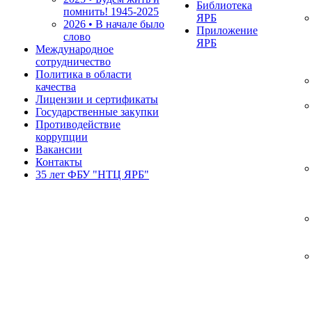
Библиотека
помнить!
1945-2025
ЯРБ
2026 • В начале было
Приложение
слово
ЯРБ
Международное
сотрудничество
Политика в области
качества
Лицензии и сертификаты
Государственные закупки
Противодействие
коррупции
Вакансии
Контакты
35 лет ФБУ "НТЦ ЯРБ"