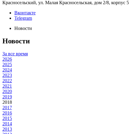
Красносельский, ул. Малая Красносельская, дом 2/8, корпус 5
Вконтакте
Telegram
Новости
Новости
За все время
2026
2025
2024
2023
2022
2021
2020
2019
2018
2017
2016
2015
2014
2013