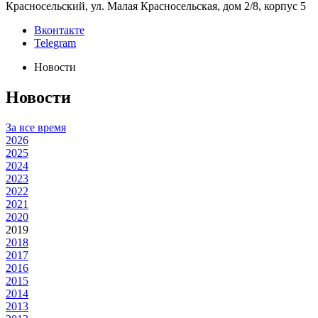
Красносельский, ул. Малая Красносельская, дом 2/8, корпус 5
Вконтакте
Telegram
Новости
Новости
За все время
2026
2025
2024
2023
2022
2021
2020
2019
2018
2017
2016
2015
2014
2013