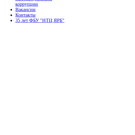
коррупции
Вакансии
Контакты
35 лет ФБУ "НТЦ ЯРБ"