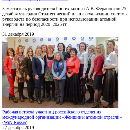
Заместитель руководителя Ростехнадзора А.В. Ферапонтов 25
декабря утвердил Стратегический план актуализации системы
руководств по безопасности при использовании атомной
энергии на период 2020–2025 гг.
31 декабря 2019
Рабочая встреча участниц российского отделения
международной организации «Женщины атомной отрасли»
(WiN Russia)
27 декабря 2019