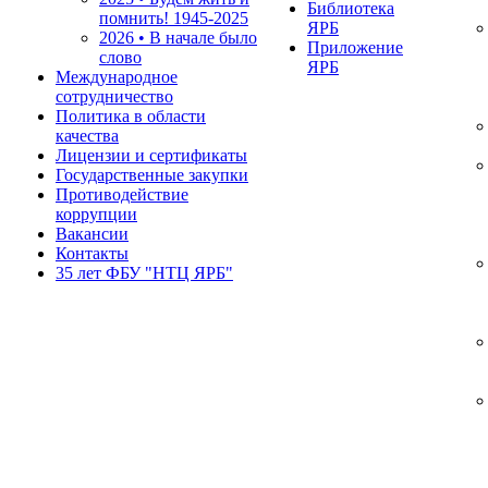
Библиотека
помнить!
1945-2025
ЯРБ
2026 • В начале было
Приложение
слово
ЯРБ
Международное
сотрудничество
Политика в области
качества
Лицензии и сертификаты
Государственные закупки
Противодействие
коррупции
Вакансии
Контакты
35 лет ФБУ "НТЦ ЯРБ"