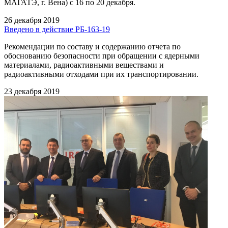
МАГАТЭ, г. Вена) с 16 по 20 декабря.
26 декабря 2019
Введено в действие РБ-163-19
Рекомендации по составу и содержанию отчета по
обоснованию безопасности при обращении с ядерными
материалами, радиоактивными веществами и
радиоактивными отходами при их транспортировании.
23 декабря 2019