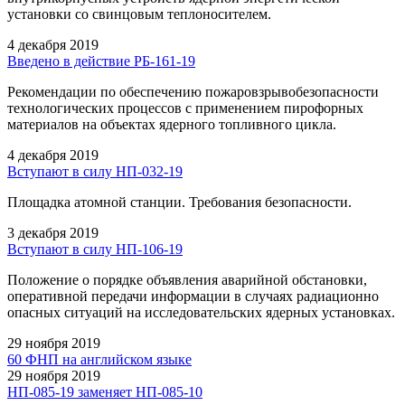
установки со свинцовым теплоносителем.
4 декабря 2019
Введено в действие РБ-161-19
Рекомендации по обеспечению пожаровзрывобезопасности
технологических процессов с применением пирофорных
материалов на объектах ядерного топливного цикла.
4 декабря 2019
Вступают в силу НП-032-19
Площадка атомной станции. Требования безопасности.
3 декабря 2019
Вступают в силу НП-106-19
Положение о порядке объявления аварийной обстановки,
оперативной передачи информации в случаях радиационно
опасных ситуаций на исследовательских ядерных установках.
29 ноября 2019
60 ФНП на английском языке
29 ноября 2019
НП-085-19 заменяет НП-085-10