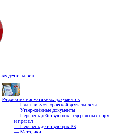
ная деятельность
Разработка нормативных документов
—
План нормотворческой деятельности
—
Утверждённые документы
—
Перечень действующих федеральных норм
и правил
—
Перечень действующих РБ
—
Методики