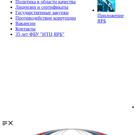
Политика в области качества
Лицензии и сертификаты
Государственные закупки
Приложение
Противодействие коррупции
ЯРБ
Вакансии
Контакты
35 лет ФБУ "НТЦ ЯРБ"