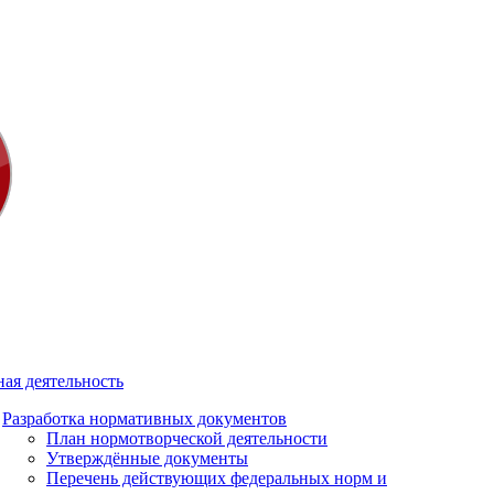
ая деятельность
Разработка нормативных документов
План нормотворческой деятельности
Утверждённые документы
Перечень действующих федеральных норм и