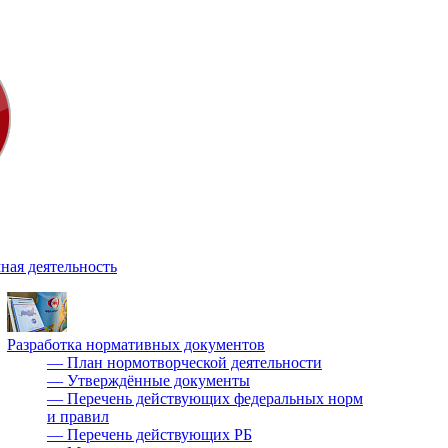
ная деятельность
Разработка нормативных документов
—
План нормотворческой деятельности
—
Утверждённые документы
—
Перечень действующих федеральных норм
и правил
—
Перечень действующих РБ