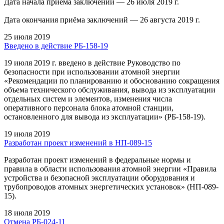
Дата начала приема заключений — 26 июля 2019 г.
Дата окончания приёма заключений — 26 августа 2019 г.
25 июля 2019
Введено в действие РБ-158-19
19 июля 2019 г. введено в действие Руководство по
безопасности при использовании атомной энергии
«Рекомендации по планированию и обоснованию сокращения
объема технического обслуживания, вывода из эксплуатации
отдельных систем и элементов, изменения числа
оперативного персонала блока атомной станции,
остановленного для вывода из эксплуатации» (РБ-158-19).
19 июля 2019
Разработан проект изменений в НП-089-15
Разработан проект изменений в федеральные нормы и
правила в области использования атомной энергии «Правила
устройства и безопасной эксплуатации оборудования и
трубопроводов атомных энергетических установок» (НП-089-
15).
18 июля 2019
Отмена РБ-024-11