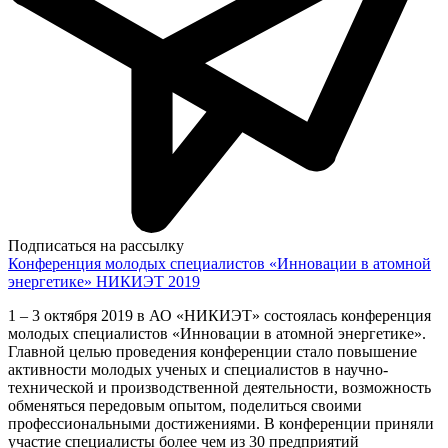
Подписаться на рассылку
Конференция молодых специалистов «Инновации в атомной
энергетике» НИКИЭТ 2019
1 – 3 октября 2019 в АО «НИКИЭТ» состоялась конференция
молодых специалистов «Инновации в атомной энергетике».
Главной целью проведения конференции стало повышение
активности молодых ученых и специалистов в научно-
технической и производственной деятельности, возможность
обменяться передовым опытом, поделиться своими
профессиональными достижениями. В конференции приняли
участие специалисты более чем из 30 предприятий