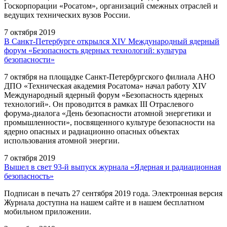
Госкорпорации «Росатом», организаций смежных отраслей и
ведущих технических вузов России.
7 октября 2019
В Санкт-Петербурге открылся XIV Международный ядерный
форум «Безопасность ядерных технологий: культура
безопасности»
7 октября на площадке Санкт-Петербургского филиала АНО
ДПО «Техническая академия Росатома» начал работу XIV
Международный ядерный форум «Безопасность ядерных
технологий». Он проводится в рамках III Отраслевого
форума-диалога «День безопасности атомной энергетики и
промышленности», посвященного культуре безопасности на
ядерно опасных и радиационно опасных объектах
использования атомной энергии.
7 октября 2019
Вышел в свет 93-й выпуск журнала «Ядерная и радиационная
безопасность»
Подписан в печать 27 сентября 2019 года. Электронная версия
Журнала доступна на нашем сайте и в нашем бесплатном
мобильном приложении.