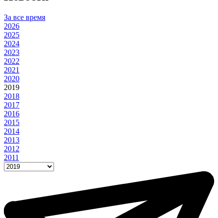
За все время
2026
2025
2024
2023
2022
2021
2020
2019
2018
2017
2016
2015
2014
2013
2012
2011