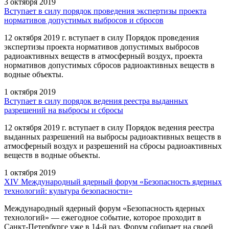
3 октября 2019
Вступает в силу порядок проведения экспертизы проекта
нормативов допустимых выбросов и сбросов
12 октября 2019 г. вступает в силу Порядок проведения
экспертизы проекта нормативов допустимых выбросов
радиоактивных веществ в атмосферный воздух, проекта
нормативов допустимых сбросов радиоактивных веществ в
водные объекты.
1 октября 2019
Вступает в силу порядок ведения реестра выданных
разрешений на выбросы и сбросы
12 октября 2019 г. вступает в силу Порядок ведения реестра
выданных разрешений на выбросы радиоактивных веществ в
атмосферный воздух и разрешений на сбросы радиоактивных
веществ в водные объекты.
1 октября 2019
XIV Международный ядерный форум «Безопасность ядерных
технологий: культура безопасности»
Международный ядерный форум «Безопасность ядерных
технологий» — ежегодное событие, которое проходит в
Санкт-Петербурге уже в 14-й раз. Форум собирает на своей