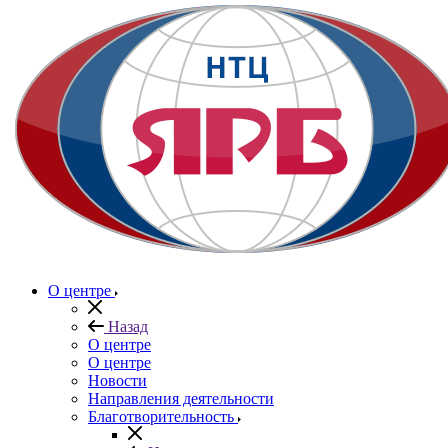
О центре
Назад
О центре
О центре
Новости
Направления деятельности
Благотворительность