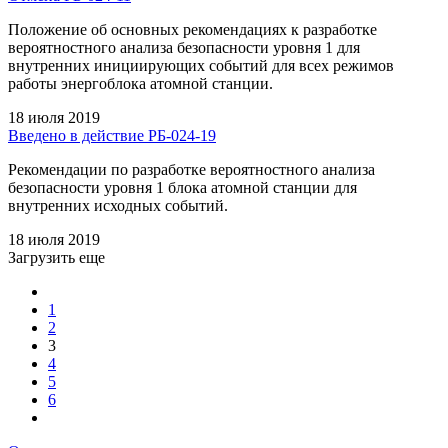
Положение об основных рекомендациях к разработке
вероятностного анализа безопасности уровня 1 для
внутренних инициирующих событий для всех режимов
работы энергоблока атомной станции.
18 июля 2019
Введено в действие РБ-024-19
Рекомендации по разработке вероятностного анализа
безопасности уровня 1 блока атомной станции для
внутренних исходных событий.
18 июля 2019
Загрузить еще
1
2
3
4
5
6