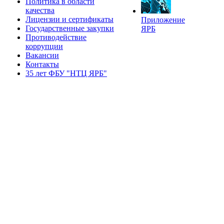
Политика в области
качества
Лицензии и сертификаты
Приложение
Государственные закупки
ЯРБ
Противодействие
коррупции
Вакансии
Контакты
35 лет ФБУ "НТЦ ЯРБ"