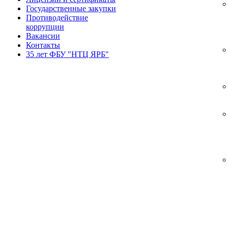
Государственные закупки
Противодействие
коррупции
Вакансии
Контакты
35 лет ФБУ "НТЦ ЯРБ"