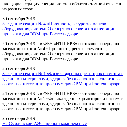
площадке ведущих специалистов в области атомной отрасли
из разных стран.
30 сентября 2019
Заседание секции № 4 «Прочность, ресурс элементов,
оборудования, систем» Экспертного совета по аттестации
программ для ЭВМ при Ростехнадзоре
26 сентября 2019 г. в ФБУ «НТЦ ЯРБ» состоялось очередное
заседание секции № 4 «Прочность, ресурс элементов,
оборудования, систем» Экспертного совета по аттестации
программ для ЭВМ при Ростехнадзоре.
26 сентября 2019
Заседание секции № 1 «Физика ядерных реакторов и систем с
ядерными материалами, ядерная безопасность» экспертного
совета по аттестации программ для ЭВМ при Ростехнадзоре
24 сентября 2019 г. в ФБУ «НТЦ ЯРБ» состоялось очередное
заседание секции № 1 «Физика ядерных реакторов и систем с
ядерными материалами, ядерная безопасность» экспертного
совета по аттестации программ для ЭВМ при Ростехнадзоре.
25 сентября 2019
На Смоленской АЭС прошли комплексные