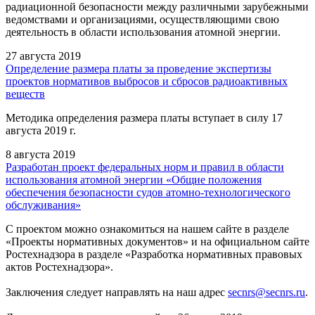
радиационной безопасности между различными зарубежными
ведомствами и организациями, осуществляющими свою
деятельность в области использования атомной энергии.
27 августа 2019
Определение размера платы за проведение экспертизы
проектов нормативов выбросов и сбросов радиоактивных
веществ
Методика определения размера платы вступает в силу 17
августа 2019 г.
8 августа 2019
Разработан проект федеральных норм и правил в области
использования атомной энергии «Общие положения
обеспечения безопасности судов атомно-технологического
обслуживания»
С проектом можно ознакомиться на нашем сайте в разделе
«Проекты нормативных документов» и на официальном сайте
Ростехнадзора в разделе «Разработка нормативных правовых
актов Ростехнадзора».
Заключения следует направлять на наш адрес
secnrs@secnrs.ru
.