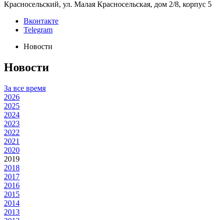
Красносельский, ул. Малая Красносельская, дом 2/8, корпус 5
Вконтакте
Telegram
Новости
Новости
За все время
2026
2025
2024
2023
2022
2021
2020
2019
2018
2017
2016
2015
2014
2013