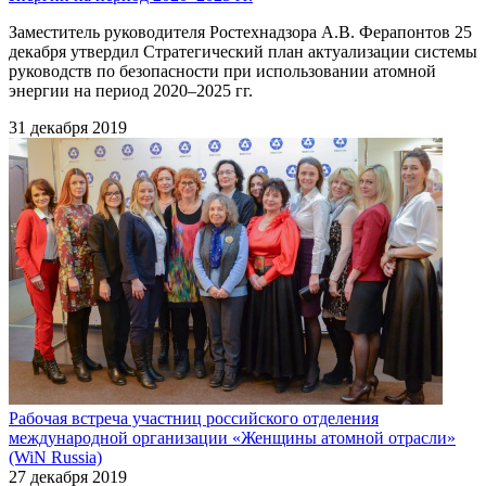
Заместитель руководителя Ростехнадзора А.В. Ферапонтов 25
декабря утвердил Стратегический план актуализации системы
руководств по безопасности при использовании атомной
энергии на период 2020–2025 гг.
31 декабря 2019
Рабочая встреча участниц российского отделения
международной организации «Женщины атомной отрасли»
(WiN Russia)
27 декабря 2019