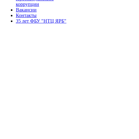
коррупции
Вакансии
Контакты
35 лет ФБУ "НТЦ ЯРБ"