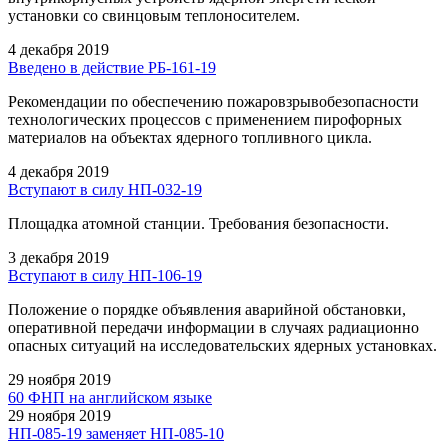
установки со свинцовым теплоносителем.
4 декабря 2019
Введено в действие РБ-161-19
Рекомендации по обеспечению пожаровзрывобезопасности
технологических процессов с применением пирофорных
материалов на объектах ядерного топливного цикла.
4 декабря 2019
Вступают в силу НП-032-19
Площадка атомной станции. Требования безопасности.
3 декабря 2019
Вступают в силу НП-106-19
Положение о порядке объявления аварийной обстановки,
оперативной передачи информации в случаях радиационно
опасных ситуаций на исследовательских ядерных установках.
29 ноября 2019
60 ФНП на английском языке
29 ноября 2019
НП-085-19 заменяет НП-085-10