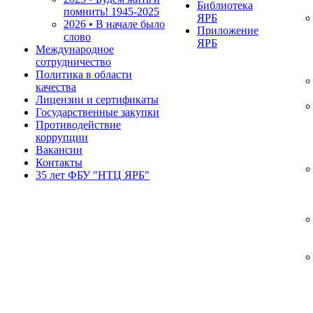
Библиотека
помнить!
1945-2025
ЯРБ
2026 • В начале было
Приложение
слово
ЯРБ
Международное
сотрудничество
Политика в области
качества
Лицензии и сертификаты
Государственные закупки
Противодействие
коррупции
Вакансии
Контакты
35 лет ФБУ "НТЦ ЯРБ"