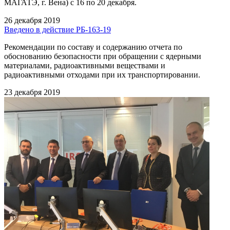
МАГАТЭ, г. Вена) с 16 по 20 декабря.
26 декабря 2019
Введено в действие РБ-163-19
Рекомендации по составу и содержанию отчета по
обоснованию безопасности при обращении с ядерными
материалами, радиоактивными веществами и
радиоактивными отходами при их транспортировании.
23 декабря 2019