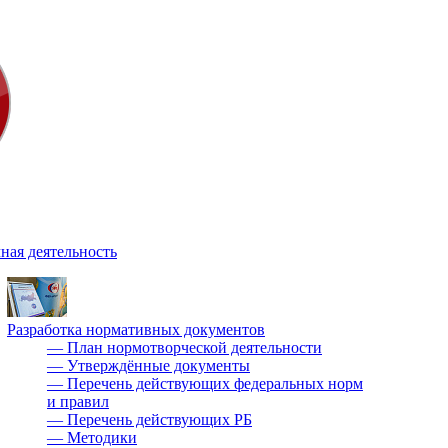
ная деятельность
Разработка нормативных документов
—
План нормотворческой деятельности
—
Утверждённые документы
—
Перечень действующих федеральных норм
и правил
—
Перечень действующих РБ
—
Методики