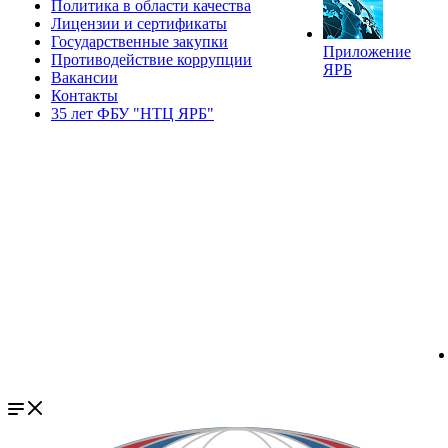
Политика в области качества
Лицензии и сертификаты
Государственные закупки
Приложение
Противодействие коррупции
ЯРБ
Вакансии
Контакты
35 лет ФБУ "НТЦ ЯРБ"