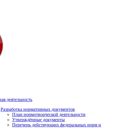
ая деятельность
Разработка нормативных документов
План нормотворческой деятельности
Утверждённые документы
Перечень действующих федеральных норм и