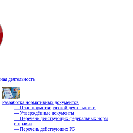
ная деятельность
Разработка нормативных документов
—
План нормотворческой деятельности
—
Утверждённые документы
—
Перечень действующих федеральных норм
и правил
—
Перечень действующих РБ