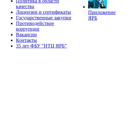
Политика в области
качества
Лицензии и сертификаты
Приложение
Государственные закупки
ЯРБ
Противодействие
коррупции
Вакансии
Контакты
35 лет ФБУ "НТЦ ЯРБ"