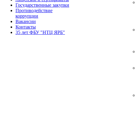
Государственные закупки
Противодействие
коррупции
Вакансии
Контакты
35 лет ФБУ "НТЦ ЯРБ"