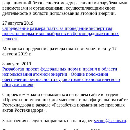
радиационной безопасности между различными зарубежными
ведомствами и организациями, осуществляющими свою
деятельность в области использования атомной энергии.
27 августа 2019
Определение размера платы за проведение экспертизы
проектов нормативов выбросов и сбросов радиоактивных
веществ
Методика определения размера платы вступает в силу 17
августа 2019 г.
8 августа 2019
Разработан проект федеральных норм и правил в области
использования атомной энергии «Общие положения
обеспечения безопасности судов атомно-технологического
обслуживания»
С проектом можно ознакомиться на нашем сайте в разделе
«Проекты нормативных документов» и на официальном сайте
Ростехнадзора в разделе «Разработка нормативных правовых
актов Ростехнадзора».
Заключения следует направлять на наш адрес
secnrs@secnrs.ru
.