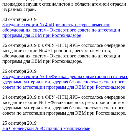
площадке ведущих специалистов в области атомной отрасли
из разных стран.
30 сентября 2019
Заседание секции № 4 «Прочность, ресурс элементов,
оборудования, систем» Экспертного совета по аттестации
программ для ЭВМ при Ростехнадзоре
26 сентября 2019 г. в ФБУ «НТЦ ЯРБ» состоялось очередное
заседание секции № 4 «Прочность, ресурс элементов,
оборудования, систем» Экспертного совета по аттестации
программ для ЭВМ при Ростехнадзоре.
26 сентября 2019
Заседание секции № 1 «Физика ядерных реакторов и систем с
ядерными материалами, ядерная безопасность» экспертного
совета по аттестации программ для ЭВМ при Ростехнадзоре
24 сентября 2019 г. в ФБУ «НТЦ ЯРБ» состоялось очередное
заседание секции № 1 «Физика ядерных реакторов и систем с
ядерными материалами, ядерная безопасность» экспертного
совета по аттестации программ для ЭВМ при Ростехнадзоре.
25 сентября 2019
На Смоленской АЭС прошли комплексные