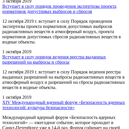
3 октября 2019
Вступает в силу порядок проведения экспертизы проекта
нормативов допустимых выбросов и сбросов
12 октября 2019 г. вступает в силу Порядок проведения
экспертизы проекта нормативов допустимых выбросов
радиоактивных веществ в атмосферный воздух, проекта
нормативов допустимых сбросов радиоактивных веществ в
водные объекты.
1 октября 2019
Вступает в силу порядок ведения реестра выданных
разрешений на выбросы и сбросы
12 октября 2019 г. вступает в силу Порядок ведения реестра
выданных разрешений на выбросы радиоактивных веществ в
атмосферный воздух и разрешений на сбросы радиоактивных
веществ в водные объекты.
1 октября 2019
XIV Международный ядерный форум «Безопасность ядерных
технологий: культура безопасности»
Международный ядерный форум «Безопасность ядерных
технологий» — ежегодное событие, которое проходит в
Санкт-Петербурге уже в 14-й раз. Форум собирает на своей