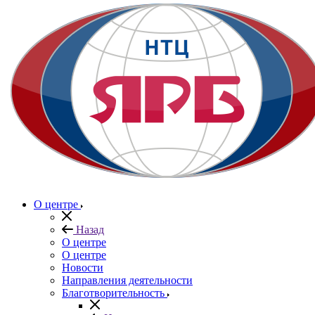
О центре
Назад
О центре
О центре
Новости
Направления деятельности
Благотворительность