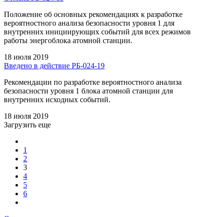
Положение об основных рекомендациях к разработке
вероятностного анализа безопасности уровня 1 для
внутренних инициирующих событий для всех режимов
работы энергоблока атомной станции.
18 июля 2019
Введено в действие РБ-024-19
Рекомендации по разработке вероятностного анализа
безопасности уровня 1 блока атомной станции для
внутренних исходных событий.
18 июля 2019
Загрузить еще
1
2
3
4
5
6