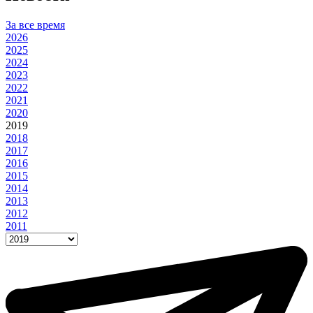
За все время
2026
2025
2024
2023
2022
2021
2020
2019
2018
2017
2016
2015
2014
2013
2012
2011