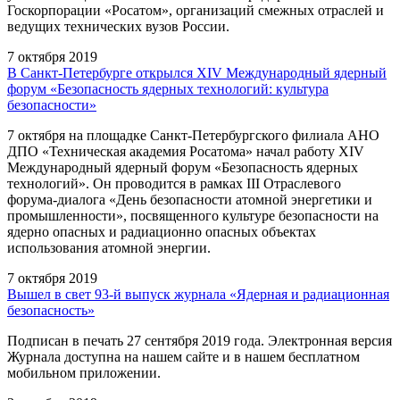
Госкорпорации «Росатом», организаций смежных отраслей и
ведущих технических вузов России.
7 октября 2019
В Санкт-Петербурге открылся XIV Международный ядерный
форум «Безопасность ядерных технологий: культура
безопасности»
7 октября на площадке Санкт-Петербургского филиала АНО
ДПО «Техническая академия Росатома» начал работу XIV
Международный ядерный форум «Безопасность ядерных
технологий». Он проводится в рамках III Отраслевого
форума-диалога «День безопасности атомной энергетики и
промышленности», посвященного культуре безопасности на
ядерно опасных и радиационно опасных объектах
использования атомной энергии.
7 октября 2019
Вышел в свет 93-й выпуск журнала «Ядерная и радиационная
безопасность»
Подписан в печать 27 сентября 2019 года. Электронная версия
Журнала доступна на нашем сайте и в нашем бесплатном
мобильном приложении.