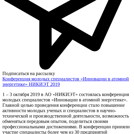
Подписаться на рассылку
Конференция молодых специалистов «Инновации в атомной
энергетике» НИКИЭТ 2019
1 – 3 октября 2019 в АО «НИКИЭТ» состоялась конференция
молодых специалистов «Инновации в атомной энергетике».
Главной целью проведения конференции стало повышение
активности молодых ученых и специалистов в научно-
технической и производственной деятельности, возможность
обменяться передовым опытом, поделиться своими
профессиональными достижениями. В конференции приняли
участие специалисты более чем из 30 предприятий