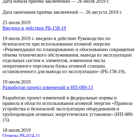
Дата начала приема заключений — 26 июля 2019 г.
Дата окончания приёма заключений — 26 августа 2019 г.
25 июля 2019
Введено в действие РБ-158-19
19 июля 2019 г. введено в действие Руководство по
безопасности при использовании атомной энергии
«Рекомендации по планированию и обоснованию сокращения
объема технического обслуживания, вывода из эксплуатации
отдельных систем и элементов, изменения числа
оперативного персонала блока атомной станции,
остановленного для вывода из эксплуатации» (РБ-158-19).
19 июля 2019
Разработан проект изменений в НП-089-15
Разработан проект изменений в федеральные нормы и
правила в области использования атомной энергии «Правила
устройства и безопасной эксплуатации оборудования и
трубопроводов атомных энергетических установок» (НП-089-
15).
18 июля 2019
Отмена РБ-024-11