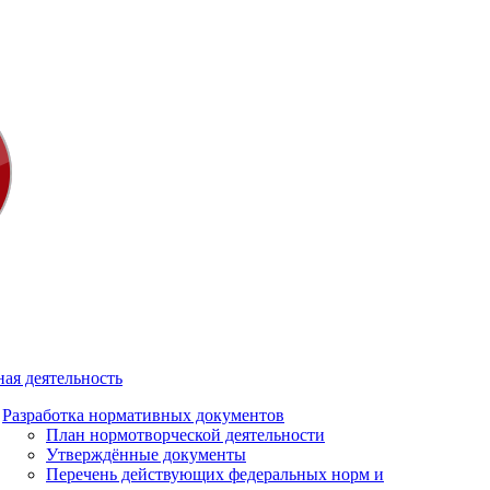
ая деятельность
Разработка нормативных документов
План нормотворческой деятельности
Утверждённые документы
Перечень действующих федеральных норм и