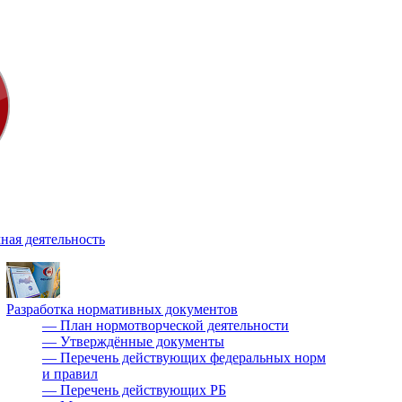
ная деятельность
Разработка нормативных документов
—
План нормотворческой деятельности
—
Утверждённые документы
—
Перечень действующих федеральных норм
и правил
—
Перечень действующих РБ