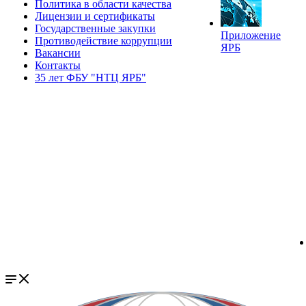
Политика в области качества
Лицензии и сертификаты
Государственные закупки
Приложение
Противодействие коррупции
ЯРБ
Вакансии
Контакты
35 лет ФБУ "НТЦ ЯРБ"