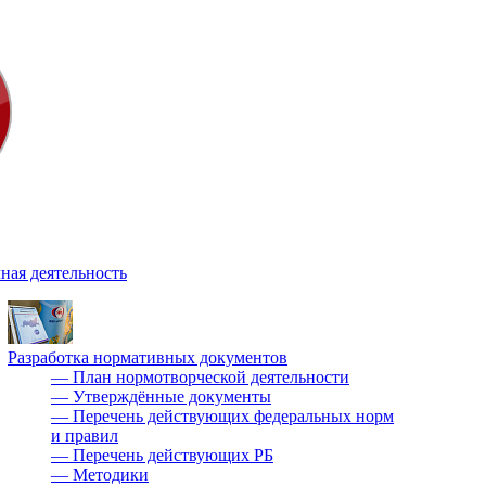
ная деятельность
Разработка нормативных документов
—
План нормотворческой деятельности
—
Утверждённые документы
—
Перечень действующих федеральных норм
и правил
—
Перечень действующих РБ
—
Методики