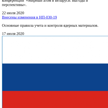
конференции «Мирный атом в Беларуси: выгоды и
перспективы».
22 июля 2020
Внесены изменения в НП-030-19
Основные правила учета и контроля ядерных материалов.
17 июля 2020