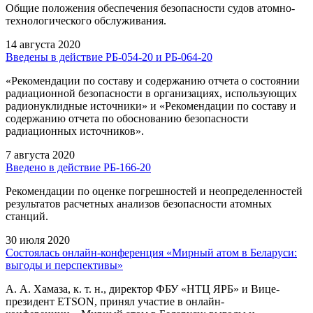
Общие положения обеспечения безопасности судов атомно-
технологического обслуживания.
14 августа 2020
Введены в действие РБ-054-20 и РБ-064-20
«Рекомендации по составу и содержанию отчета о состоянии
радиационной безопасности в организациях, использующих
радионуклидные источники» и «Рекомендации по составу и
содержанию отчета по обоснованию безопасности
радиационных источников».
7 августа 2020
Введено в действие РБ-166-20
Рекомендации по оценке погрешностей и неопределенностей
результатов расчетных анализов безопасности атомных
станций.
30 июля 2020
Состоялась онлайн-конференция «Мирный атом в Беларуси:
выгоды и перспективы»
А. А. Хамаза, к. т. н., директор ФБУ «НТЦ ЯРБ» и Вице-
президент ETSON, принял участие в онлайн-