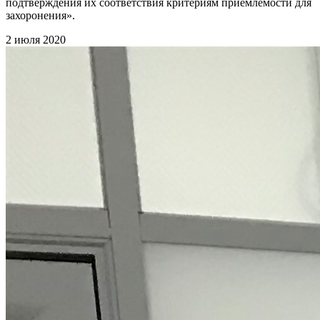
подтверждения их соответствия критериям приемлемости для
захоронения».
2 июля 2020