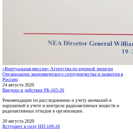
«Виртуальная миссия» Агентства по ядерной энергии
Организации экономического сотрудничества и развития в
Россию
24 августа 2020
Введено в действие РБ-165-20
Рекомендации по расследованию и учету аномалий и
нарушений в учете и контроле радиоактивных веществ и
радиоактивных отходов в организации.
20 августа 2020
Вступают в силу НП-109-20