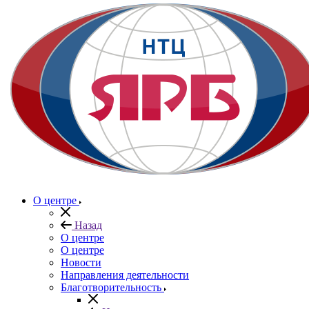
О центре
Назад
О центре
О центре
Новости
Направления деятельности
Благотворительность