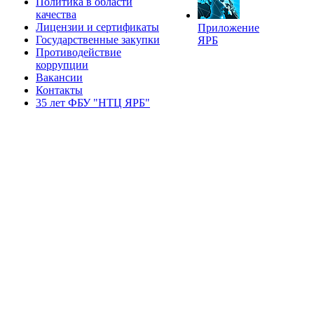
Политика в области
качества
Лицензии и сертификаты
Приложение
Государственные закупки
ЯРБ
Противодействие
коррупции
Вакансии
Контакты
35 лет ФБУ "НТЦ ЯРБ"