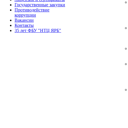
Государственные закупки
Противодействие
коррупции
Вакансии
Контакты
35 лет ФБУ "НТЦ ЯРБ"