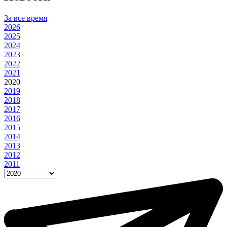
За все время
2026
2025
2024
2023
2022
2021
2020
2019
2018
2017
2016
2015
2014
2013
2012
2011