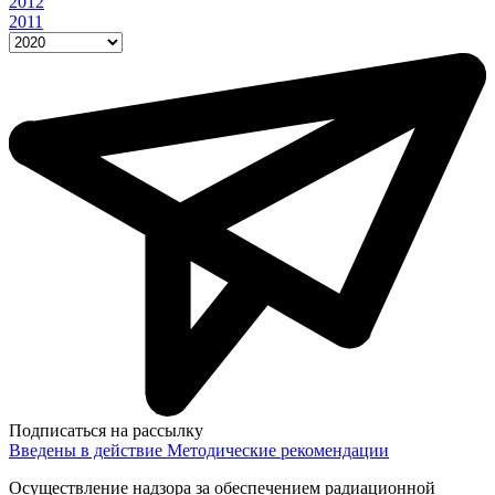
2012
2011
Подписаться на рассылку
Введены в действие Методические рекомендации
Осуществление надзора за обеспечением радиационной