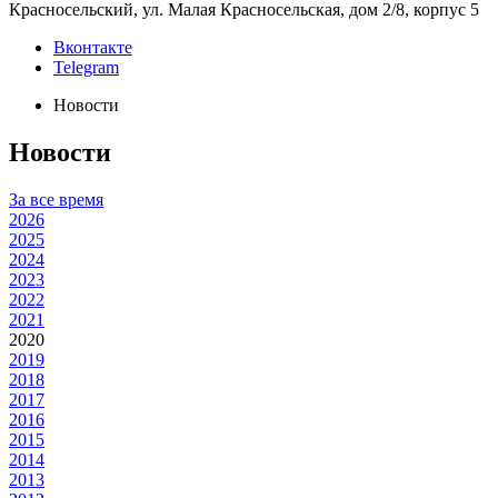
Красносельский, ул. Малая Красносельская, дом 2/8, корпус 5
Вконтакте
Telegram
Новости
Новости
За все время
2026
2025
2024
2023
2022
2021
2020
2019
2018
2017
2016
2015
2014
2013