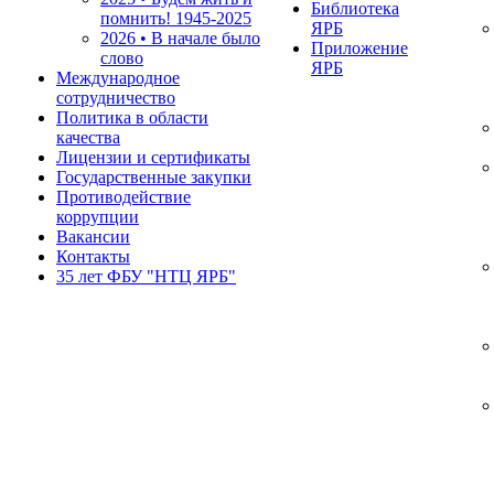
Библиотека
помнить!
1945-2025
ЯРБ
2026 • В начале было
Приложение
слово
ЯРБ
Международное
сотрудничество
Политика в области
качества
Лицензии и сертификаты
Государственные закупки
Противодействие
коррупции
Вакансии
Контакты
35 лет ФБУ "НТЦ ЯРБ"