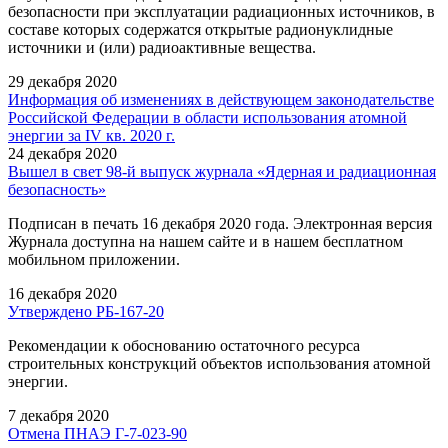
безопасности при эксплуатации радиационных источников, в
составе которых содержатся открытые радионуклидные
источники и (или) радиоактивные вещества.
29 декабря 2020
Информация об изменениях в действующем законодательстве
Российской Федерации в области использования атомной
энергии за IV кв. 2020 г.
24 декабря 2020
Вышел в свет 98-й выпуск журнала «Ядерная и радиационная
безопасность»
Подписан в печать 16 декабря 2020 года. Электронная версия
Журнала доступна на нашем сайте и в нашем бесплатном
мобильном приложении.
16 декабря 2020
Утверждено РБ-167-20
Рекомендации к обоснованию остаточного ресурса
строительных конструкций объектов использования атомной
энергии.
7 декабря 2020
Отмена ПНАЭ Г-7-023-90