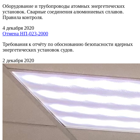
Оборудование и трубопроводы атомных энергетических
установок. Сварные соединения алюминиевых сплавов.
Правила контроля.
4 декабря 2020
Отмена НП-023-2000
Требования к отчёту по обоснованию безопасности ядерных
энергетических установок судов.
2 декабря 2020