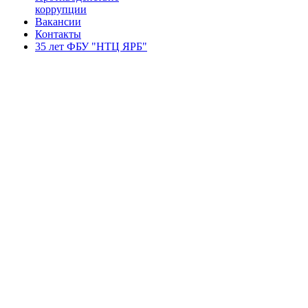
коррупции
Вакансии
Контакты
35 лет ФБУ "НТЦ ЯРБ"