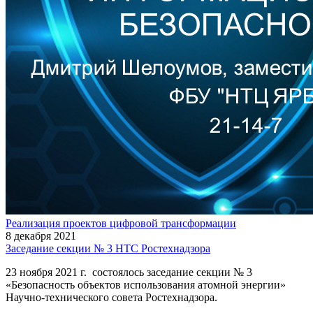
Реализация проектов цифровой трансформации
8 декабря 2021
Заседание секции № 3 НТС Ростехнадзора
23 ноября 2021 г. состоялось заседание секции № 3
«Безопасность объектов использования атомной энергии»
Научно-технического совета Ростехнадзора.