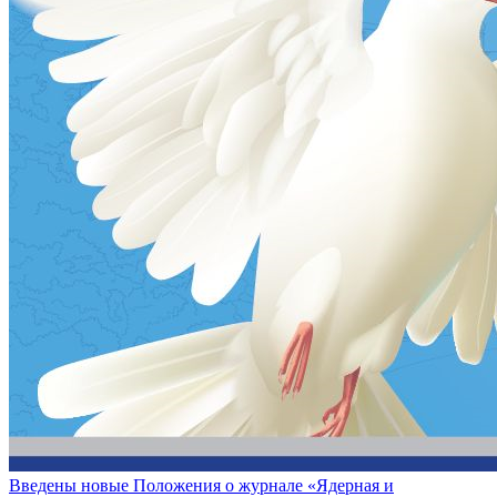
Введены новые Положения о журнале «Ядерная и