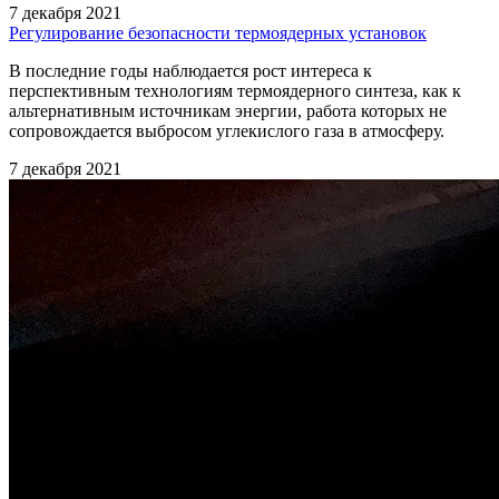
7 декабря 2021
Регулирование безопасности термоядерных установок
В последние годы наблюдается рост интереса к
перспективным технологиям термоядерного синтеза, как к
альтернативным источникам энергии, работа которых не
сопровождается выбросом углекислого газа в атмосферу.
7 декабря 2021