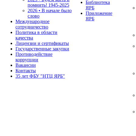
Библиотека
помнить!
1945-2025
ЯРБ
2026 • В начале было
Приложение
слово
ЯРБ
Международное
сотрудничество
Политика в области
качества
Лицензии и сертификаты
Государственные закупки
Противодействие
коррупции
Вакансии
Контакты
35 лет ФБУ "НТЦ ЯРБ"