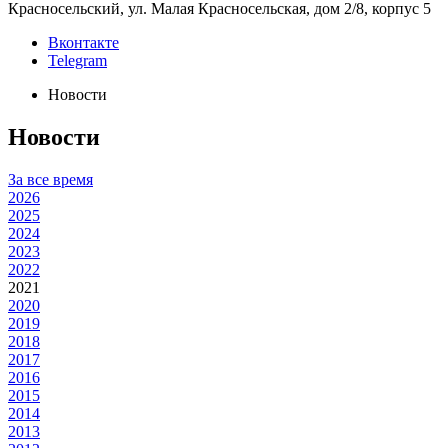
Красносельский, ул. Малая Красносельская, дом 2/8, корпус 5
Вконтакте
Telegram
Новости
Новости
За все время
2026
2025
2024
2023
2022
2021
2020
2019
2018
2017
2016
2015
2014
2013