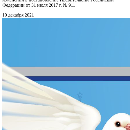
Федерации от 31 июля 2017 г. № 911
10 декабря 2021