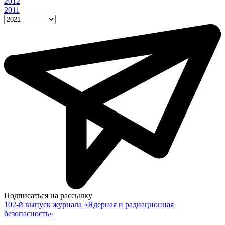
2012
2011
Подписаться на рассылку
102-й выпуск журнала «Ядерная и радиационная
безопасность»