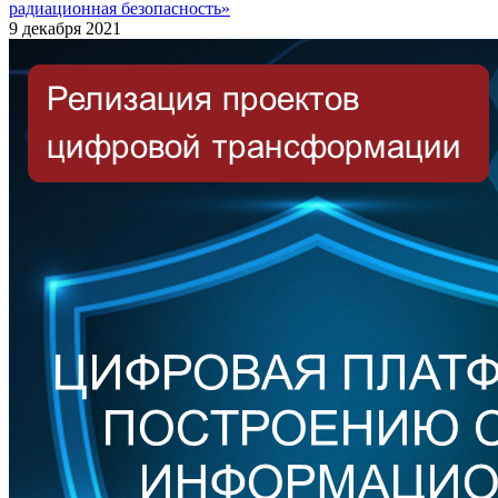
радиационная безопасность»
9 декабря 2021