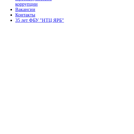
коррупции
Вакансии
Контакты
35 лет ФБУ "НТЦ ЯРБ"