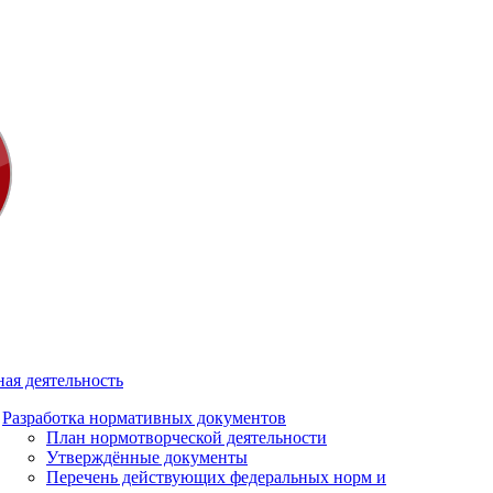
ая деятельность
Разработка нормативных документов
План нормотворческой деятельности
Утверждённые документы
Перечень действующих федеральных норм и