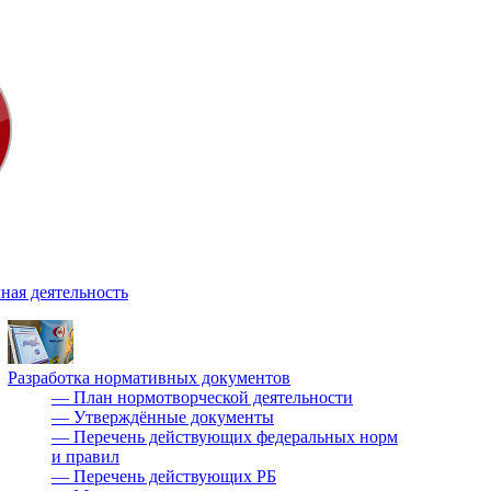
ная деятельность
Разработка нормативных документов
—
План нормотворческой деятельности
—
Утверждённые документы
—
Перечень действующих федеральных норм
и правил
—
Перечень действующих РБ