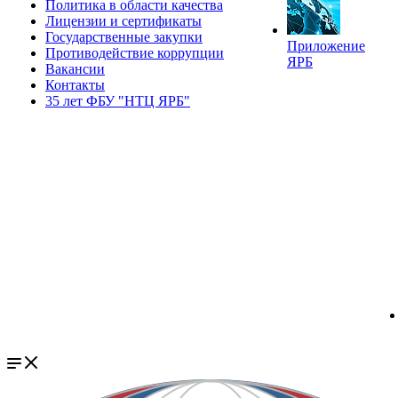
Политика в области качества
Лицензии и сертификаты
Государственные закупки
Приложение
Противодействие коррупции
ЯРБ
Вакансии
Контакты
35 лет ФБУ "НТЦ ЯРБ"