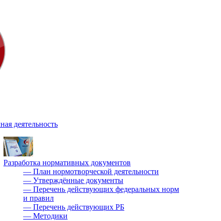
ная деятельность
Разработка нормативных документов
—
План нормотворческой деятельности
—
Утверждённые документы
—
Перечень действующих федеральных норм
и правил
—
Перечень действующих РБ
—
Методики