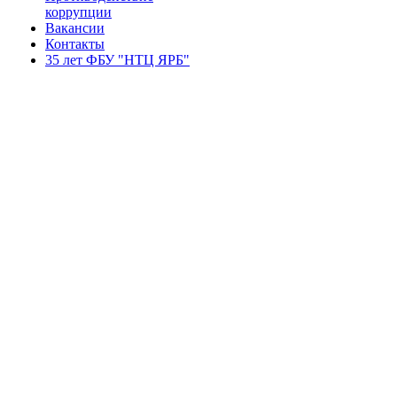
коррупции
Вакансии
Контакты
35 лет ФБУ "НТЦ ЯРБ"