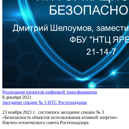
Реализация проектов цифровой трансформации
8 декабря 2021
Заседание секции № 3 НТС Ростехнадзора
23 ноября 2021 г. состоялось заседание секции № 3
«Безопасность объектов использования атомной энергии»
Научно-технического совета Ростехнадзора.