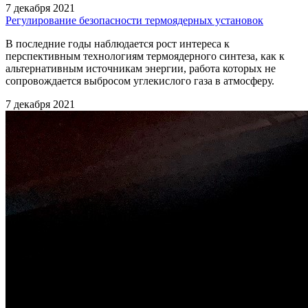
7 декабря 2021
Регулирование безопасности термоядерных установок
В последние годы наблюдается рост интереса к
перспективным технологиям термоядерного синтеза, как к
альтернативным источникам энергии, работа которых не
сопровождается выбросом углекислого газа в атмосферу.
7 декабря 2021