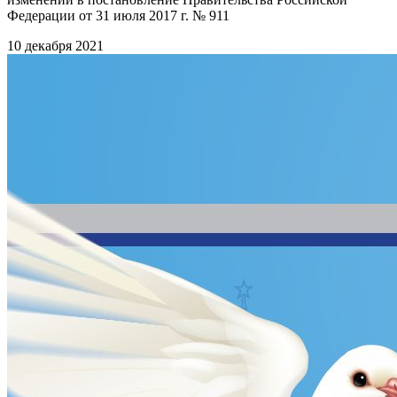
Федерации от 31 июля 2017 г. № 911
10 декабря 2021