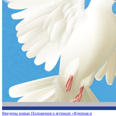
Введены новые Положения о журнале «Ядерная и