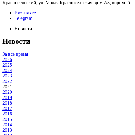
Красносельский, ул. Малая Красносельская, дом 2/8, корпус 5
Вконтакте
Telegram
Новости
Новости
За все время
2026
2025
2024
2023
2022
2021
2020
2019
2018
2017
2016
2015
2014
2013