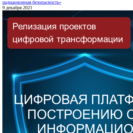
радиационная безопасность»
9 декабря 2021