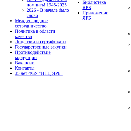
Библиотека
помнить!
1945-2025
ЯРБ
2026 • В начале было
Приложение
слово
ЯРБ
Международное
сотрудничество
Политика в области
качества
Лицензии и сертификаты
Государственные закупки
Противодействие
коррупции
Вакансии
Контакты
35 лет ФБУ "НТЦ ЯРБ"