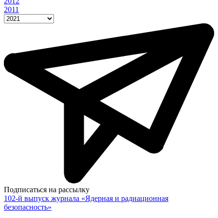
2012
2011
Подписаться на рассылку
102-й выпуск журнала «Ядерная и радиационная
безопасность»