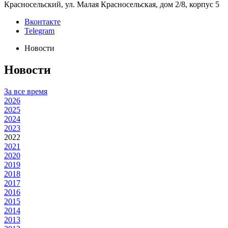
Красносельский, ул. Малая Красносельская, дом 2/8, корпус 5
Вконтакте
Telegram
Новости
Новости
За все время
2026
2025
2024
2023
2022
2021
2020
2019
2018
2017
2016
2015
2014
2013