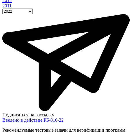
2012
2011
Подписаться на рассылку
Введено в действие РБ-016-22
Рекомендуемые тестовые задачи для верификации программ