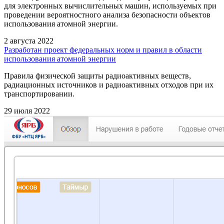
для электронных вычислительных машин, используемых при
проведении вероятностного анализа безопасности объектов
использования атомной энергии.
2 августа 2022
Разработан проект федеральных норм и правил в области
использования атомной энергии
Правила физической защиты радиоактивных веществ,
радиационных источников и радиоактивных отходов при их
транспортировании.
29 июля 2022