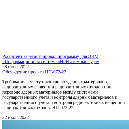
Роспатент зарегистрировал программу для ЭВМ
«Информационная система «ИоН атомные суда»
28 июля 2022
Обсуждение проекта НП-072-22
Требования к учету и контролю ядерных материалов,
радиоактивных веществ и радиоактивных отходов при
переводе ядерных материалов между системами
государственного учета и контроля ядерных материалов и
государственного учета и контроля радиоактивных веществ и
радиоактивных отходов. НП-072-22.
22 июля 2022