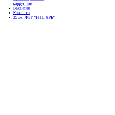
коррупции
Вакансии
Контакты
35 лет ФБУ "НТЦ ЯРБ"