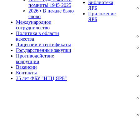
Библиотека
помнить!
1945-2025
ЯРБ
2026 • В начале было
Приложение
слово
ЯРБ
Международное
сотрудничество
Политика в области
качества
Лицензии и сертификаты
Государственные закупки
Противодействие
коррупции
Вакансии
Контакты
35 лет ФБУ "НТЦ ЯРБ"