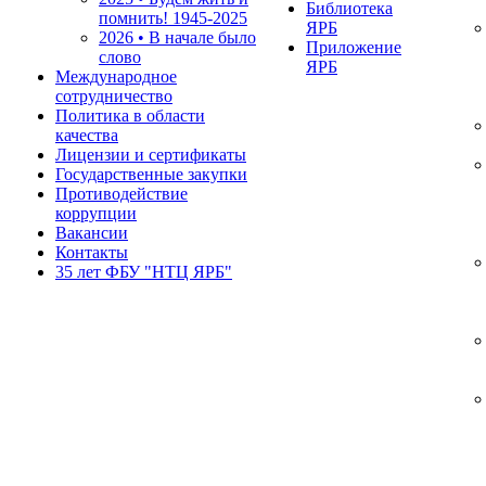
Библиотека
помнить!
1945-2025
ЯРБ
2026 • В начале было
Приложение
слово
ЯРБ
Международное
сотрудничество
Политика в области
качества
Лицензии и сертификаты
Государственные закупки
Противодействие
коррупции
Вакансии
Контакты
35 лет ФБУ "НТЦ ЯРБ"