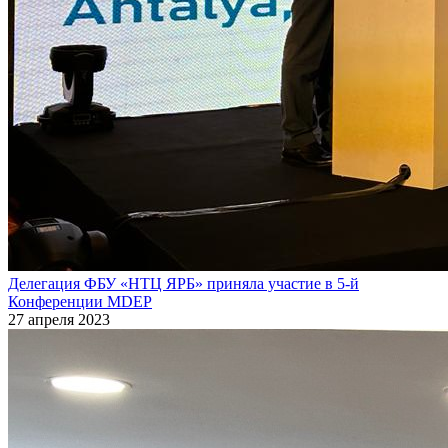
Делегация ФБУ «НТЦ ЯРБ» приняла участие в 5-й
Конференции MDEP
27 апреля 2023