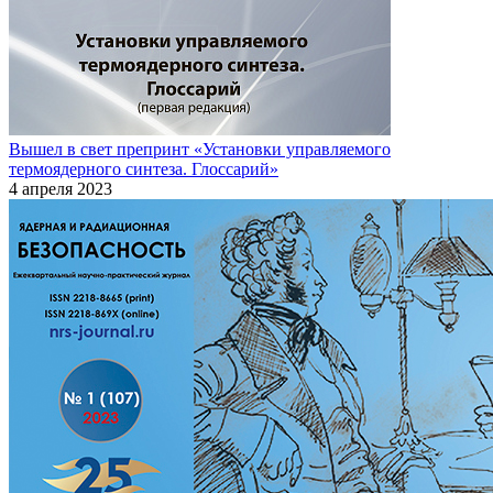
Вышел в свет препринт «Установки управляемого
термоядерного синтеза. Глоссарий»
4 апреля 2023