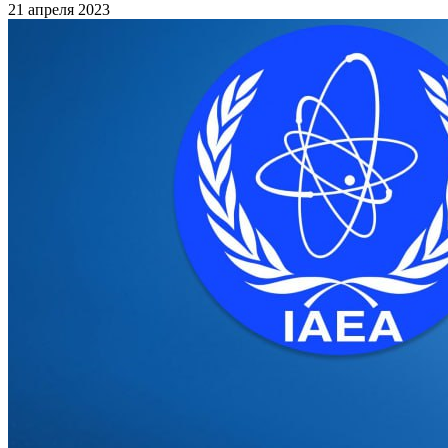
21 апреля 2023