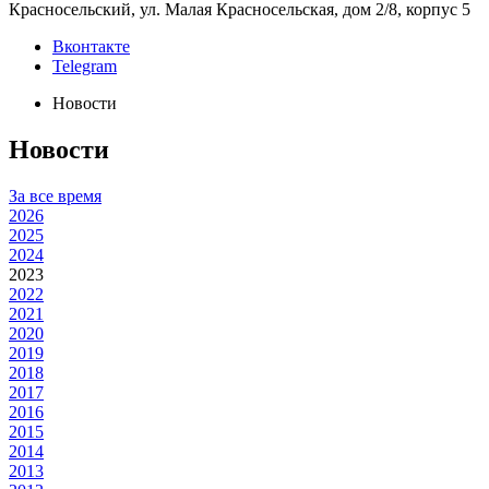
Красносельский, ул. Малая Красносельская, дом 2/8, корпус 5
Вконтакте
Telegram
Новости
Новости
За все время
2026
2025
2024
2023
2022
2021
2020
2019
2018
2017
2016
2015
2014
2013