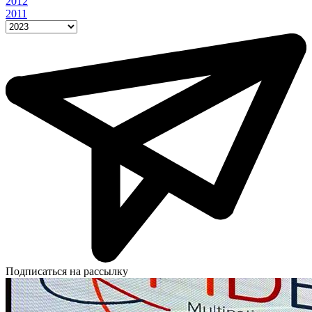
2012
2011
Подписаться на рассылку