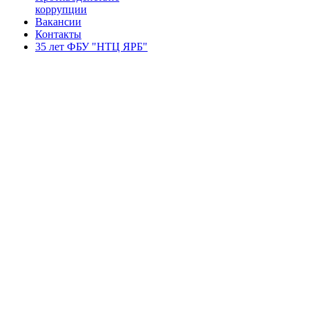
коррупции
Вакансии
Контакты
35 лет ФБУ "НТЦ ЯРБ"