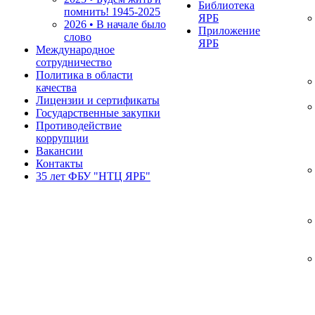
Библиотека
помнить!
1945-2025
ЯРБ
2026 • В начале было
Приложение
слово
ЯРБ
Международное
сотрудничество
Политика в области
качества
Лицензии и сертификаты
Государственные закупки
Противодействие
коррупции
Вакансии
Контакты
35 лет ФБУ "НТЦ ЯРБ"