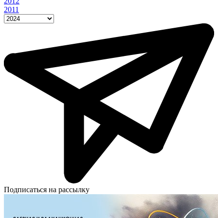
2012
2011
Подписаться на рассылку