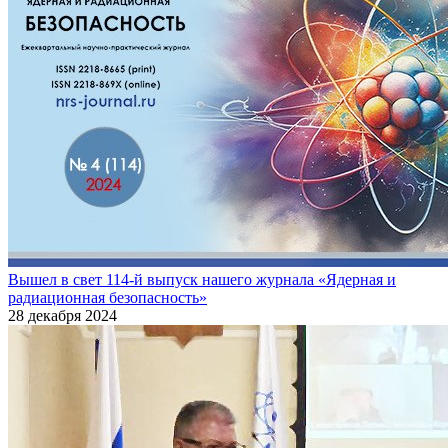
Вышел в свет 114-й выпуск нашего журнала «Ядерная и
радиационная безопасность»
28 декабря 2024