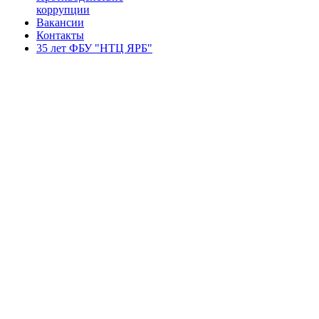
коррупции
Вакансии
Контакты
35 лет ФБУ "НТЦ ЯРБ"