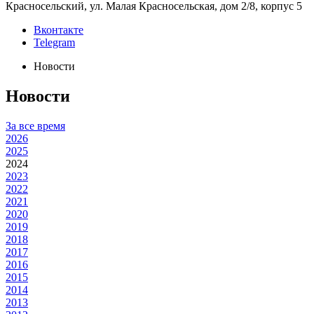
Красносельский, ул. Малая Красносельская, дом 2/8, корпус 5
Вконтакте
Telegram
Новости
Новости
За все время
2026
2025
2024
2023
2022
2021
2020
2019
2018
2017
2016
2015
2014
2013