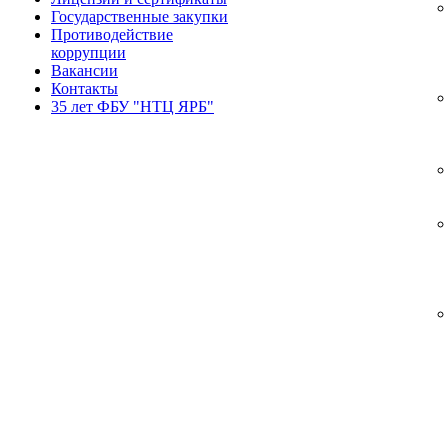
Государственные закупки
Противодействие
коррупции
Вакансии
Контакты
35 лет ФБУ "НТЦ ЯРБ"