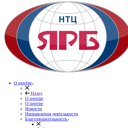
О центре
Назад
О центре
О центре
Новости
Направления деятельности
Благотворительность