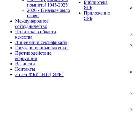
Библиотека
помнить!
1945-2025
ЯРБ
2026 • В начале было
Приложение
слово
ЯРБ
Международное
сотрудничество
Политика в области
качества
Лицензии и сертификаты
Государственные закупки
Противодействие
коррупции
Вакансии
Контакты
35 лет ФБУ "НТЦ ЯРБ"