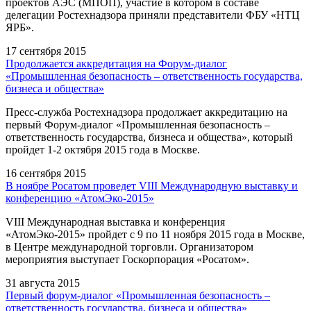
проектов АЭС (МПОП), участие в котором в составе
делегации Ростехнадзора приняли представители ФБУ «НТЦ
ЯРБ».
17 сентября 2015
Продолжается аккредитация на Форум-диалог
«Промышленная безопасность – ответственность государства,
бизнеса и общества»
Пресс-служба Ростехнадзора продолжает аккредитацию на
первый Форум-диалог «Промышленная безопасность –
ответственность государства, бизнеса и общества», который
пройдет 1-2 октября 2015 года в Москве.
16 сентября 2015
В ноябре Росатом проведет VIII Международную выставку и
конференцию «АтомЭко-2015»
VIII Международная выставка и конференция
«АтомЭко-2015» пройдет с 9 по 11 ноября 2015 года в Москве,
в Центре международной торговли. Организатором
мероприятия выступает Госкорпорация «Росатом».
31 августа 2015
Первый форум-диалог «Промышленная безопасность –
ответственность государства, бизнеса и общества»