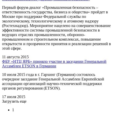
Первый форум-диалог «Промышленная безопасность –
ответственность государства, бизнеса и общества» пройдет в
Москве при поддержке Федеральной службы по
экологическому, технологическому и атомному надзору
(Ростехнадзор). Мероприятие нацелено на совершенствование
эффективности системы промышленной безопасности в
ведущих отраслях промышленности, оборонно-
промышленном и строительном комплексах, повышение
открытости и прозрачности принятия и реализации решений в
этой сфере.
11 августа 2015
ФБУ «НТЦ ЯРБ» приняло участие в заседании Генеральной
Ассамблеи ETSON в Германии
10 июля 2015 года в г. Гархинг (Германия) состоялось
очередное заседание Генеральной Ассамблеи Европейской
ассоциации организаций научно-технической поддержки
органов регулирования (ETSON).
17 июля 2015
Загрузить еще
1