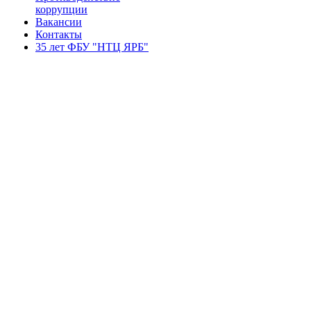
коррупции
Вакансии
Контакты
35 лет ФБУ "НТЦ ЯРБ"