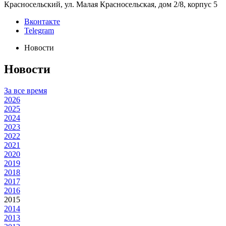
Красносельский, ул. Малая Красносельская, дом 2/8, корпус 5
Вконтакте
Telegram
Новости
Новости
За все время
2026
2025
2024
2023
2022
2021
2020
2019
2018
2017
2016
2015
2014
2013