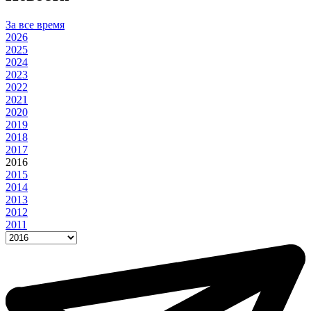
За все время
2026
2025
2024
2023
2022
2021
2020
2019
2018
2017
2016
2015
2014
2013
2012
2011