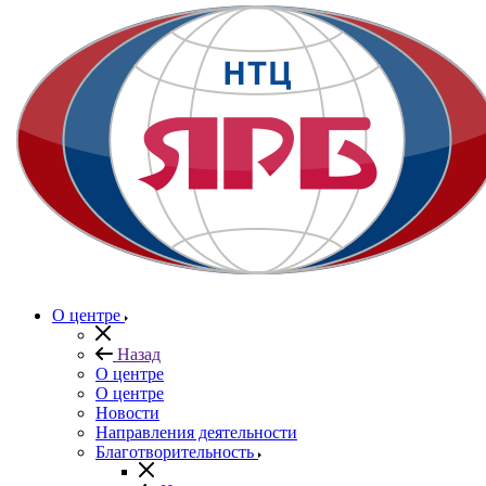
О центре
Назад
О центре
О центре
Новости
Направления деятельности
Благотворительность