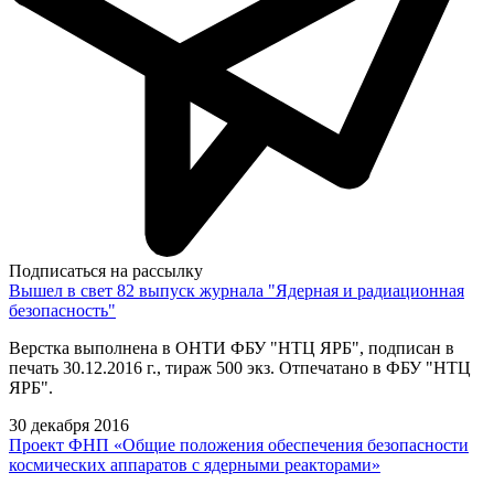
Подписаться на рассылку
Вышел в свет 82 выпуск журнала "Ядерная и радиационная
безопасность"
Верстка выполнена в ОНТИ ФБУ "НТЦ ЯРБ", подписан в
печать 30.12.2016 г., тираж 500 экз. Отпечатано в ФБУ "НТЦ
ЯРБ".
30 декабря 2016
Проект ФНП «Общие положения обеспечения безопасности
космических аппаратов с ядерными реакторами»