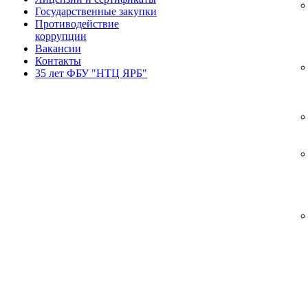
Государственные закупки
Противодействие
коррупции
Вакансии
Контакты
35 лет ФБУ "НТЦ ЯРБ"