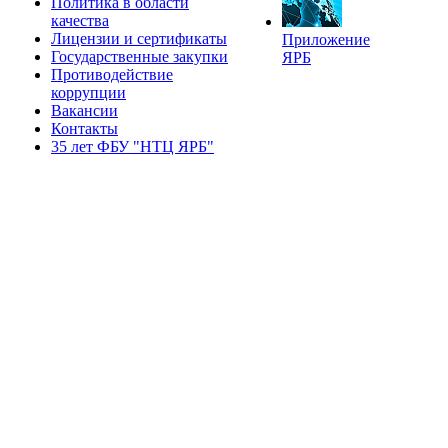
Политика в области
качества
Лицензии и сертификаты
Приложение
Государственные закупки
ЯРБ
Противодействие
коррупции
Вакансии
Контакты
35 лет ФБУ "НТЦ ЯРБ"