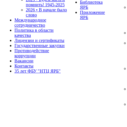
Библиотека
помнить!
1945-2025
ЯРБ
2026 • В начале было
Приложение
слово
ЯРБ
Международное
сотрудничество
Политика в области
качества
Лицензии и сертификаты
Государственные закупки
Противодействие
коррупции
Вакансии
Контакты
35 лет ФБУ "НТЦ ЯРБ"