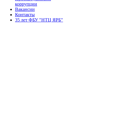
коррупции
Вакансии
Контакты
35 лет ФБУ "НТЦ ЯРБ"