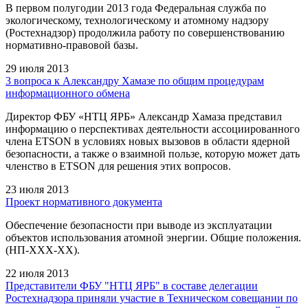
В первом полугодии 2013 года Федеральная служба по
экологическому, технологическому и атомному надзору
(Ростехнадзор) продолжила работу по совершенствованию
нормативно-правовой базы.
29 июля 2013
3 вопроса к Александру Хамазе по общим процедурам
информационного обмена
Директор ФБУ «НТЦ ЯРБ» Александр Хамаза представил
информацию о перспективах деятельности ассоциированного
члена ETSON в условиях новых вызовов в области ядерной
безопасности, а также о взаимной пользе, которую может дать
членство в ETSON для решения этих вопросов.
23 июля 2013
Проект нормативного документа
Обеспечение безопасности при выводе из эксплуатации
объектов использования атомной энергии. Общие положения.
(НП-ХХХ-ХХ).
22 июля 2013
Представители ФБУ "НТЦ ЯРБ" в составе делегации
Ростехнадзора приняли участие в Техническом совещании по