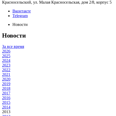
Красносельский, ул. Малая Красносельская, дом 2/8, корпус 5
Вконтакте
Telegram
Новости
Новости
За все время
2026
2025
2024
2023
2022
2021
2020
2019
2018
2017
2016
2015
2014
2013