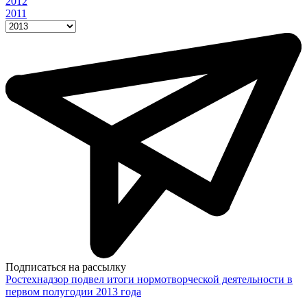
2012
2011
Подписаться на рассылку
Ростехнадзор подвел итоги нормотворческой деятельности в
первом полугодии 2013 года