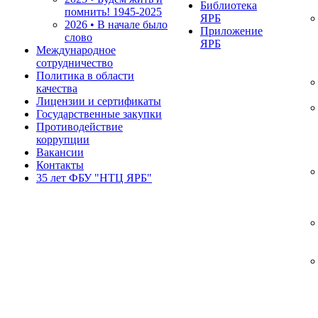
Библиотека
помнить!
1945-2025
ЯРБ
2026 • В начале было
Приложение
слово
ЯРБ
Международное
сотрудничество
Политика в области
качества
Лицензии и сертификаты
Государственные закупки
Противодействие
коррупции
Вакансии
Контакты
35 лет ФБУ "НТЦ ЯРБ"