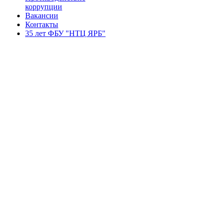
коррупции
Вакансии
Контакты
35 лет ФБУ "НТЦ ЯРБ"