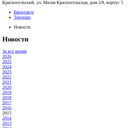
Красносельский, ул. Малая Красносельская, дом 2/8, корпус 5
Вконтакте
Telegram
Новости
Новости
За все время
2026
2025
2024
2023
2022
2021
2020
2019
2018
2017
2016
2015
2014
2013