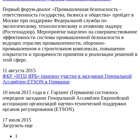
Первый форум-диалог «Промышленная безопасность –
ответственность государства, бизнеса и общества» пройдет в
Москве при поддержке Федеральной службы по
экологическому, технологическому и атомному надзору
(Ростехнадзор). Мероприятие нацелено на совершенствование
эффективности системы промышленной безопасности в
ведущих отраслях промышленности, оборонно-
промышленном и строительном комплексах, повышение
открытости и прозрачности принятия и реализации решений в
этой сфере.
11 августа 2015
ФБУ «НТЦ ЯРБ» приняло участие в заседании Генеральной
Ассамблеи ETSON в Германии
10 июля 2015 года в г. Гархинг (Германия) состоялось
очередное заседание Генеральной Ассамблеи Европейской
ассоциации организаций научно-технической поддержки
органов регулирования (ETSON).
17 июля 2015
Загрузить еще
1