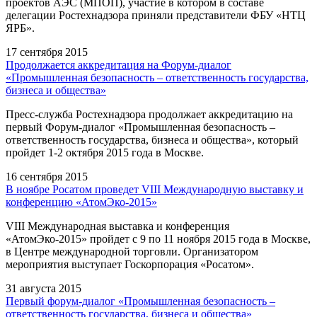
проектов АЭС (МПОП), участие в котором в составе
делегации Ростехнадзора приняли представители ФБУ «НТЦ
ЯРБ».
17 сентября 2015
Продолжается аккредитация на Форум-диалог
«Промышленная безопасность – ответственность государства,
бизнеса и общества»
Пресс-служба Ростехнадзора продолжает аккредитацию на
первый Форум-диалог «Промышленная безопасность –
ответственность государства, бизнеса и общества», который
пройдет 1-2 октября 2015 года в Москве.
16 сентября 2015
В ноябре Росатом проведет VIII Международную выставку и
конференцию «АтомЭко-2015»
VIII Международная выставка и конференция
«АтомЭко-2015» пройдет с 9 по 11 ноября 2015 года в Москве,
в Центре международной торговли. Организатором
мероприятия выступает Госкорпорация «Росатом».
31 августа 2015
Первый форум-диалог «Промышленная безопасность –
ответственность государства, бизнеса и общества»