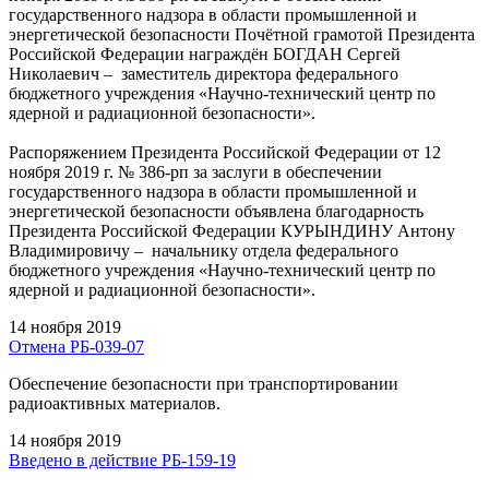
государственного надзора в области промышленной и
энергетической безопасности Почётной грамотой Президента
Российской Федерации награждён БОГДАН Сергей
Николаевич – заместитель директора федерального
бюджетного учреждения «Научно-технический центр по
ядерной и радиационной безопасности».
Распоряжением Президента Российской Федерации от 12
ноября 2019 г. № 386-рп за заслуги в обеспечении
государственного надзора в области промышленной и
энергетической безопасности объявлена благодарность
Президента Российской Федерации КУРЫНДИНУ Антону
Владимировичу – начальнику отдела федерального
бюджетного учреждения «Научно-технический центр по
ядерной и радиационной безопасности».
14 ноября 2019
Отмена РБ-039-07
Обеспечение безопасности при транспортировании
радиоактивных материалов.
14 ноября 2019
Введено в действие РБ-159-19