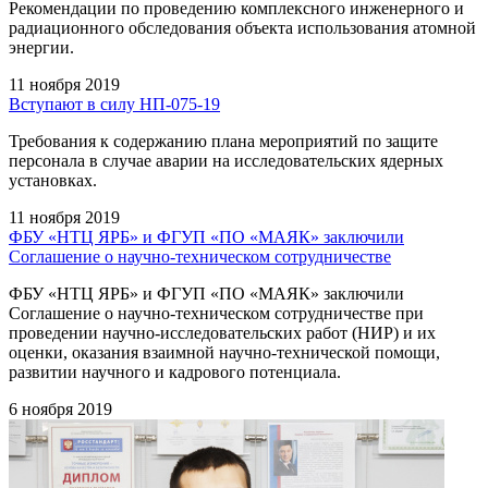
Рекомендации по проведению комплексного инженерного и
радиационного обследования объекта использования атомной
энергии.
11 ноября 2019
Вступают в силу НП-075-19
Требования к содержанию плана мероприятий по защите
персонала в случае аварии на исследовательских ядерных
установках.
11 ноября 2019
ФБУ «НТЦ ЯРБ» и ФГУП «ПО «МАЯК» заключили
Соглашение о научно-техническом сотрудничестве
ФБУ «НТЦ ЯРБ» и ФГУП «ПО «МАЯК» заключили
Соглашение о научно-техническом сотрудничестве при
проведении научно-исследовательских работ (НИР) и их
оценки, оказания взаимной научно-технической помощи,
развитии научного и кадрового потенциала.
6 ноября 2019