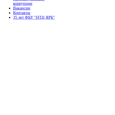
коррупции
Вакансии
Контакты
35 лет ФБУ "НТЦ ЯРБ"