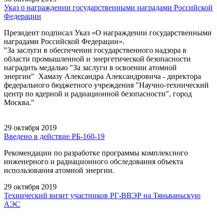
Указ о награждении государственными наградами Российской
Федерации
Президент подписал Указ «О награждении государственными
наградами Российской Федерации».
"За заслуги в обеспечении государственного надзора в
области промышленной и энергетической безопасности
наградить медалью "За заслуги в освоении атомной
энергии" Хамазу Александра Александровича - директора
федерального бюджетного учреждения "Научно-технический
центр по ядерной и радиационной безопасности", город
Москва."
29 октября 2019
Введено в действие РБ-160-19
Рекомендации по разработке программы комплексного
инженерного и радиационного обследования объекта
использования атомной энергии.
29 октября 2019
Технический визит участников РГ-ВВЭР на Тяньваньскую
АЭС