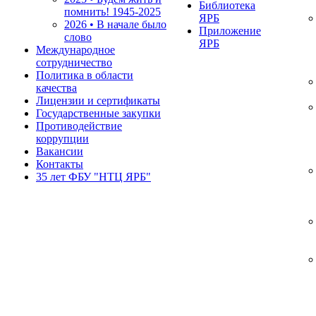
Библиотека
помнить!
1945-2025
ЯРБ
2026 • В начале было
Приложение
слово
ЯРБ
Международное
сотрудничество
Политика в области
качества
Лицензии и сертификаты
Государственные закупки
Противодействие
коррупции
Вакансии
Контакты
35 лет ФБУ "НТЦ ЯРБ"