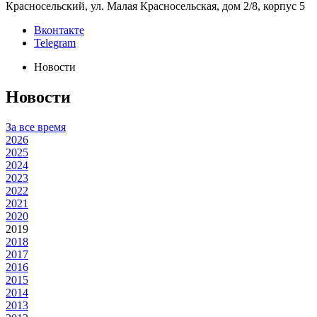
Красносельский, ул. Малая Красносельская, дом 2/8, корпус 5
Вконтакте
Telegram
Новости
Новости
За все время
2026
2025
2024
2023
2022
2021
2020
2019
2018
2017
2016
2015
2014
2013