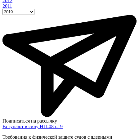
2012
2011
Подписаться на рассылку
Вступают в силу НП-085-19
Требования к физической защите судов с ядерными