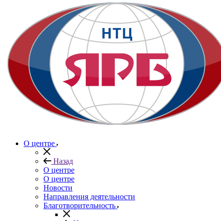
О центре
Назад
О центре
О центре
Новости
Направления деятельности
Благотворительность