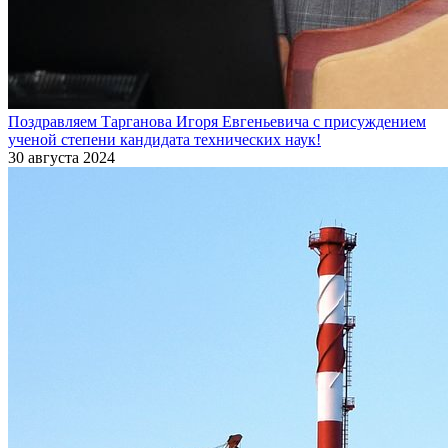
Поздравляем Тарганова Игоря Евгеньевича с присуждением
ученой степени кандидата технических наук!
30 августа 2024