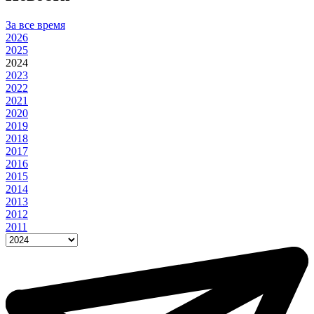
За все время
2026
2025
2024
2023
2022
2021
2020
2019
2018
2017
2016
2015
2014
2013
2012
2011