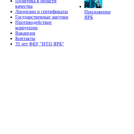
Политика в области
качества
Лицензии и сертификаты
Приложение
Государственные закупки
ЯРБ
Противодействие
коррупции
Вакансии
Контакты
35 лет ФБУ "НТЦ ЯРБ"