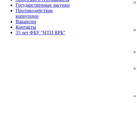
Государственные закупки
Противодействие
коррупции
Вакансии
Контакты
35 лет ФБУ "НТЦ ЯРБ"