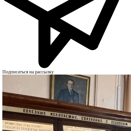
Подписаться на рассылку