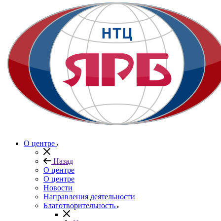
О центре
Назад
О центре
О центре
Новости
Направления деятельности
Благотворительность