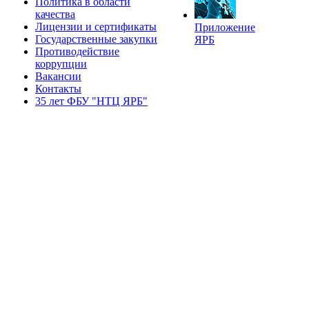
Политика в области
качества
Лицензии и сертификаты
Приложение
Государственные закупки
ЯРБ
Противодействие
коррупции
Вакансии
Контакты
35 лет ФБУ "НТЦ ЯРБ"