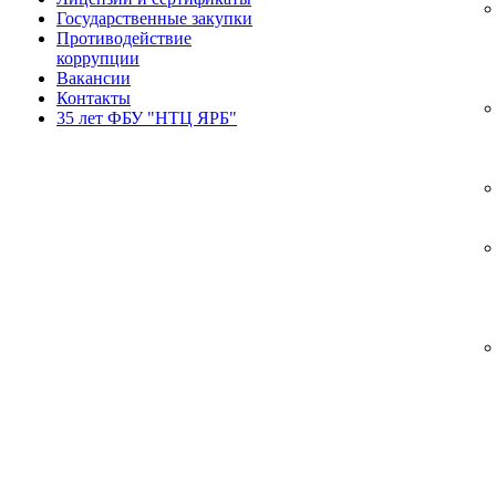
Государственные закупки
Противодействие
коррупции
Вакансии
Контакты
35 лет ФБУ "НТЦ ЯРБ"