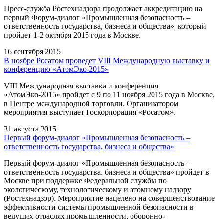
Пресс-служба Ростехнадзора продолжает аккредитацию на
первый Форум-диалог «Промышленная безопасность –
ответственность государства, бизнеса и общества», который
пройдет 1-2 октября 2015 года в Москве.
16 сентября 2015
В ноябре Росатом проведет VIII Международную выставку и
конференцию «АтомЭко-2015»
VIII Международная выставка и конференция
«АтомЭко-2015» пройдет с 9 по 11 ноября 2015 года в Москве,
в Центре международной торговли. Организатором
мероприятия выступает Госкорпорация «Росатом».
31 августа 2015
Первый форум-диалог «Промышленная безопасность –
ответственность государства, бизнеса и общества»
Первый форум-диалог «Промышленная безопасность –
ответственность государства, бизнеса и общества» пройдет в
Москве при поддержке Федеральной службы по
экологическому, технологическому и атомному надзору
(Ростехнадзор). Мероприятие нацелено на совершенствование
эффективности системы промышленной безопасности в
ведущих отраслях промышленности, оборонно-