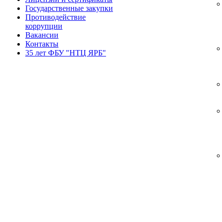
Государственные закупки
Противодействие
коррупции
Вакансии
Контакты
35 лет ФБУ "НТЦ ЯРБ"