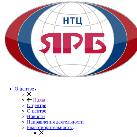
О центре
Назад
О центре
О центре
Новости
Направления деятельности
Благотворительность