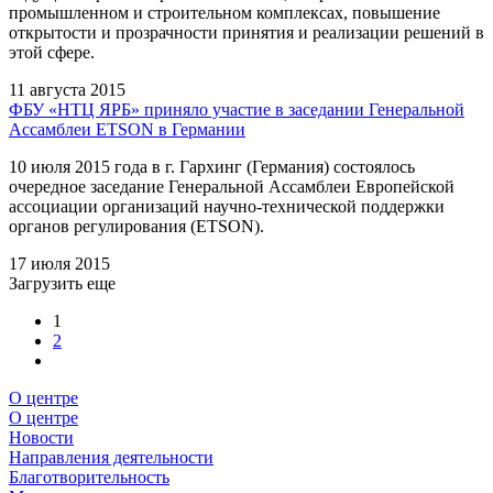
промышленном и строительном комплексах, повышение
открытости и прозрачности принятия и реализации решений в
этой сфере.
11 августа 2015
ФБУ «НТЦ ЯРБ» приняло участие в заседании Генеральной
Ассамблеи ETSON в Германии
10 июля 2015 года в г. Гархинг (Германия) состоялось
очередное заседание Генеральной Ассамблеи Европейской
ассоциации организаций научно-технической поддержки
органов регулирования (ETSON).
17 июля 2015
Загрузить еще
1
2
О центре
О центре
Новости
Направления деятельности
Благотворительность