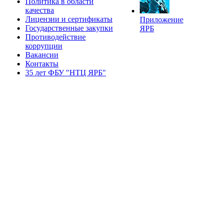
Политика в области
качества
Лицензии и сертификаты
Приложение
Государственные закупки
ЯРБ
Противодействие
коррупции
Вакансии
Контакты
35 лет ФБУ "НТЦ ЯРБ"