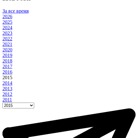
За все время
2026
2025
2024
2023
2022
2021
2020
2019
2018
2017
2016
2015
2014
2013
2012
2011