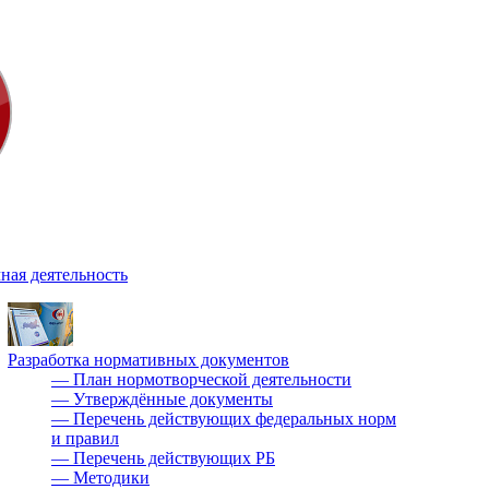
ная деятельность
Разработка нормативных документов
—
План нормотворческой деятельности
—
Утверждённые документы
—
Перечень действующих федеральных норм
и правил
—
Перечень действующих РБ
—
Методики