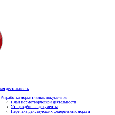
ая деятельность
Разработка нормативных документов
План нормотворческой деятельности
Утверждённые документы
Перечень действующих федеральных норм и