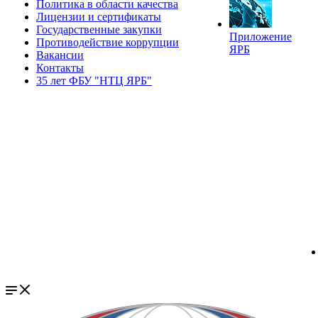
Политика в области качества
Лицензии и сертификаты
Государственные закупки
Приложение
Противодействие коррупции
ЯРБ
Вакансии
Контакты
35 лет ФБУ "НТЦ ЯРБ"