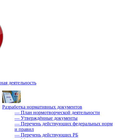
ная деятельность
Разработка нормативных документов
—
План нормотворческой деятельности
—
Утверждённые документы
—
Перечень действующих федеральных норм
и правил
—
Перечень действующих РБ