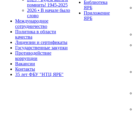
Библиотека
помнить!
1945-2025
ЯРБ
2026 • В начале было
Приложение
слово
ЯРБ
Международное
сотрудничество
Политика в области
качества
Лицензии и сертификаты
Государственные закупки
Противодействие
коррупции
Вакансии
Контакты
35 лет ФБУ "НТЦ ЯРБ"