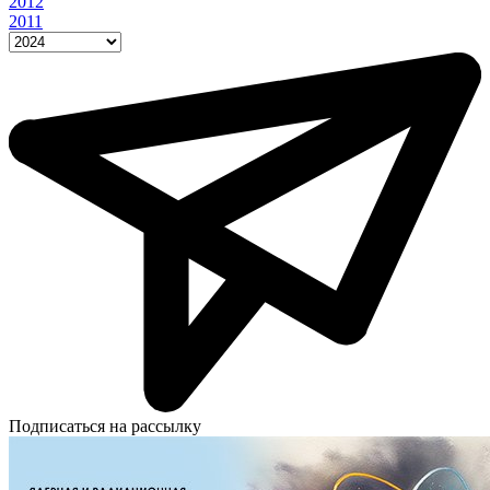
2012
2011
Подписаться на рассылку