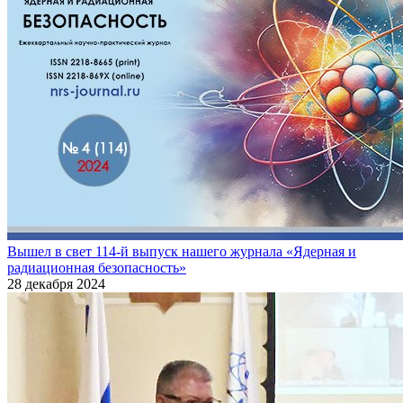
Вышел в свет 114-й выпуск нашего журнала «Ядерная и
радиационная безопасность»
28 декабря 2024