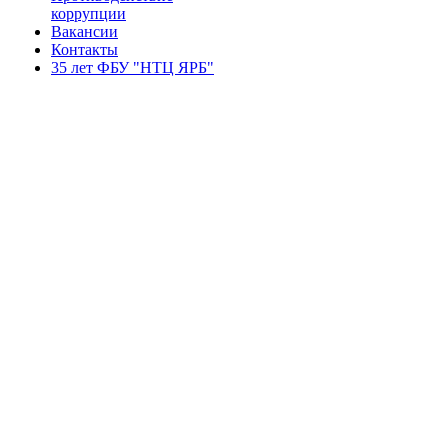
коррупции
Вакансии
Контакты
35 лет ФБУ "НТЦ ЯРБ"