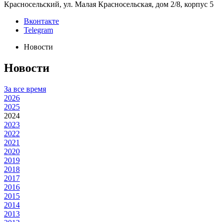
Красносельский, ул. Малая Красносельская, дом 2/8, корпус 5
Вконтакте
Telegram
Новости
Новости
За все время
2026
2025
2024
2023
2022
2021
2020
2019
2018
2017
2016
2015
2014
2013